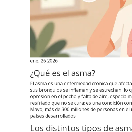
ene, 26 2026
¿Qué es el asma?
El asma es una enfermedad crónica que afecta 
sus bronquios se inflaman y se estrechan, lo que
opresión en el pecho y falta de aire, especial
resfriado que no se cura: es una condición con
Mayo, más de 300 millones de personas en el
países desarrollados.
Los distintos tipos de asm