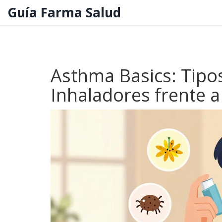
Guía Farma Salud
Asthma Basics: Tipo
Inhaladores frente 