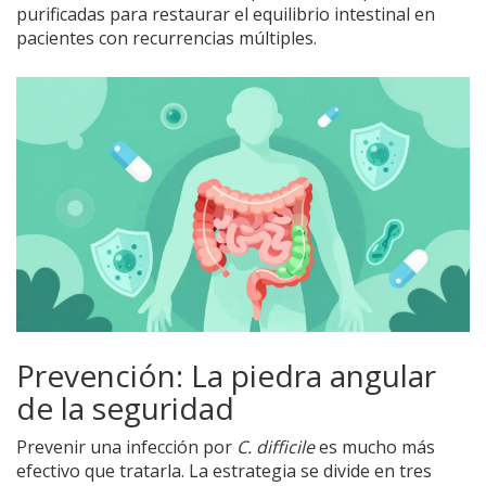
purificadas para restaurar el equilibrio intestinal en
pacientes con recurrencias múltiples.
Prevención: La piedra angular
de la seguridad
Prevenir una infección por
C. difficile
es mucho más
efectivo que tratarla. La estrategia se divide en tres