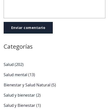
Enviar comentario
Categorías
Salud
(202)
Salud mental
(13)
Bienestar y Salud Natural
(5)
Salud y bienestar
(2)
Salud y Bienestar
(1)