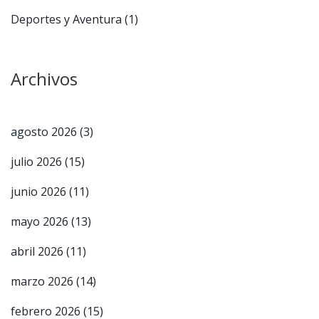
Deportes y Aventura
(1)
Archivos
agosto 2026
(3)
julio 2026
(15)
junio 2026
(11)
mayo 2026
(13)
abril 2026
(11)
marzo 2026
(14)
febrero 2026
(15)