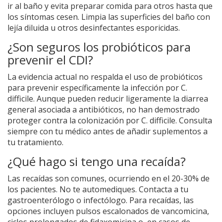
ir al baño y evita preparar comida para otros hasta que
los síntomas cesen. Limpia las superficies del baño con
lejía diluida u otros desinfectantes esporicidas.
¿Son seguros los probióticos para
prevenir el CDI?
La evidencia actual no respalda el uso de probióticos
para prevenir específicamente la infección por C.
difficile. Aunque pueden reducir ligeramente la diarrea
general asociada a antibióticos, no han demostrado
proteger contra la colonización por C. difficile. Consulta
siempre con tu médico antes de añadir suplementos a
tu tratamiento.
¿Qué hago si tengo una recaída?
Las recaídas son comunes, ocurriendo en el 20-30% de
los pacientes. No te automediques. Contacta a tu
gastroenterólogo o infectólogo. Para recaídas, las
opciones incluyen pulsos escalonados de vancomicina,