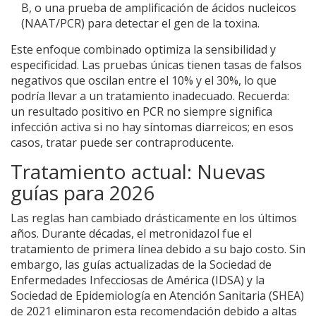
B, o una prueba de amplificación de ácidos nucleicos
(NAAT/PCR) para detectar el gen de la toxina.
Este enfoque combinado optimiza la sensibilidad y
especificidad. Las pruebas únicas tienen tasas de falsos
negativos que oscilan entre el 10% y el 30%, lo que
podría llevar a un tratamiento inadecuado. Recuerda:
un resultado positivo en PCR no siempre significa
infección activa si no hay síntomas diarreicos; en esos
casos, tratar puede ser contraproducente.
Tratamiento actual: Nuevas
guías para 2026
Las reglas han cambiado drásticamente en los últimos
años. Durante décadas, el metronidazol fue el
tratamiento de primera línea debido a su bajo costo. Sin
embargo, las guías actualizadas de la Sociedad de
Enfermedades Infecciosas de América (IDSA) y la
Sociedad de Epidemiología en Atención Sanitaria (SHEA)
de 2021 eliminaron esta recomendación debido a altas