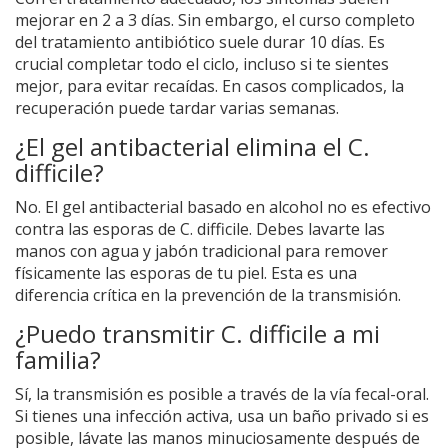
mejorar en 2 a 3 días. Sin embargo, el curso completo
del tratamiento antibiótico suele durar 10 días. Es
crucial completar todo el ciclo, incluso si te sientes
mejor, para evitar recaídas. En casos complicados, la
recuperación puede tardar varias semanas.
¿El gel antibacterial elimina el C.
difficile?
No. El gel antibacterial basado en alcohol no es efectivo
contra las esporas de C. difficile. Debes lavarte las
manos con agua y jabón tradicional para remover
físicamente las esporas de tu piel. Esta es una
diferencia crítica en la prevención de la transmisión.
¿Puedo transmitir C. difficile a mi
familia?
Sí, la transmisión es posible a través de la vía fecal-oral.
Si tienes una infección activa, usa un baño privado si es
posible, lávate las manos minuciosamente después de