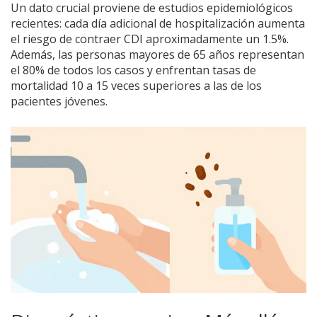
Un dato crucial proviene de estudios epidemiológicos
recientes: cada día adicional de hospitalización aumenta
el riesgo de contraer CDI aproximadamente un 1.5%.
Además, las personas mayores de 65 años representan
el 80% de todos los casos y enfrentan tasas de
mortalidad 10 a 15 veces superiores a las de los
pacientes jóvenes.