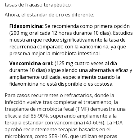
tasas de fracaso terapéutico.
Ahora, el estándar de oro es diferente:
Fidaxomicina:
Se recomienda como primera opción
(200 mg oral cada 12 horas durante 10 días). Estudios
muestran que reduce significativamente la tasa de
recurrencia comparado con la vancomicina, ya que
preserva mejor la microbiota intestinal.
Vancomicina oral:
(125 mg cuatro veces al día
durante 10 días) sigue siendo una alternativa eficaz y
ampliamente utilizada, especialmente cuando la
fidaxomicina no está disponible o es costosa.
Para casos recurrentes o refractarios, donde la
infección vuelve tras completar el tratamiento, la
trasplante de microbiota fecal (TMF)
demuestra una
eficacia del 85-90%
, superando ampliamente a la
terapia estándar con vancomicina (40-60%). La FDA
aprobó recientemente terapias basadas en el
microbioma, como SER-109, que utilizan esporas