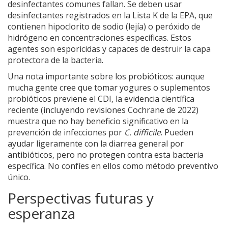
desinfectantes comunes fallan. Se deben usar
desinfectantes registrados en la Lista K de la EPA, que
contienen hipoclorito de sodio (lejía) o peróxido de
hidrógeno en concentraciones específicas. Estos
agentes son esporicidas y capaces de destruir la capa
protectora de la bacteria.
Una nota importante sobre los probióticos: aunque
mucha gente cree que tomar yogures o suplementos
probióticos previene el CDI, la evidencia científica
reciente (incluyendo revisiones Cochrane de 2022)
muestra que no hay beneficio significativo en la
prevención de infecciones por
C. difficile
. Pueden
ayudar ligeramente con la diarrea general por
antibióticos, pero no protegen contra esta bacteria
específica. No confíes en ellos como método preventivo
único.
Perspectivas futuras y
esperanza