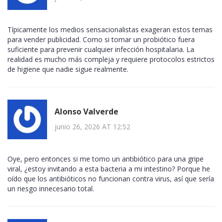
Típicamente los medios sensacionalistas exageran estos temas
para vender publicidad. Como si tomar un probiótico fuera
suficiente para prevenir cualquier infección hospitalaria. La
realidad es mucho más compleja y requiere protocolos estrictos
de higiene que nadie sigue realmente.
Alonso Valverde
junio 26, 2026 AT 12:52
Oye, pero entonces si me tomo un antibiótico para una gripe
viral, ¿estoy invitando a esta bacteria a mi intestino? Porque he
oído que los antibióticos no funcionan contra virus, así que sería
un riesgo innecesario total.