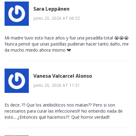
Sara Leppänen
junio 20, 2026 AT 06:32
Mi madre tuvo esto hace años y fue una pesadilla total 😭😭😭
Nunca pensé que unas pastillas pudieran hacer tanto daño, me
da mucho miedo ahora mismo 💔
Vanesa Valcarcel Alonso
junio 20, 2026 AT 11:31
Es decir..?? Que los antibióticos nos matan?? Pero si son
necesarios para curar las infecciones!!! No entiendo nada de
esto... ¿Entonces qué hacemos??. Qué horror verdad!!