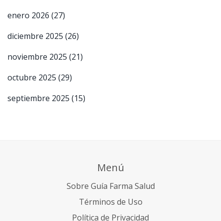
enero 2026
(27)
diciembre 2025
(26)
noviembre 2025
(21)
octubre 2025
(29)
septiembre 2025
(15)
Menú
Sobre Guía Farma Salud
Términos de Uso
Política de Privacidad