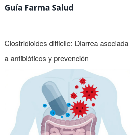
Guía Farma Salud
Clostridioides difficile: Diarrea asociada
a antibióticos y prevención