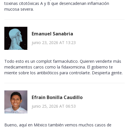
toxinas citotóxicas A y B que desencadenan inflamación
mucosa severa.
Emanuel Sanabria
junio 23, 2026 AT 13:23
Todo esto es un complot farmacéutico. Quieren venderte más
medicamentos caros como la fidaxomicina. El gobierno te
miente sobre los antibióticos para controlarte. Despierta gente.
Efrain Bonilla Caudillo
junio 25, 2026 AT 06:53
Bueno, aquí en México también vemos muchos casos de