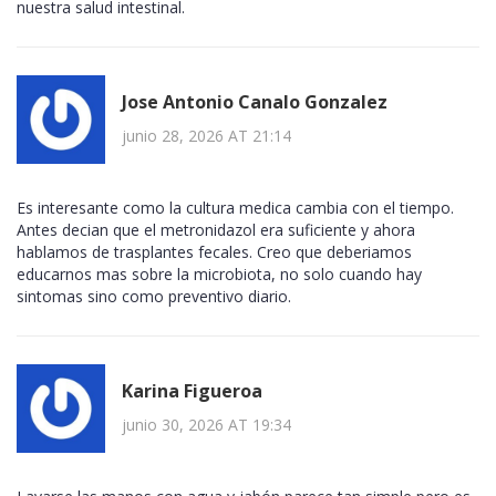
nuestra salud intestinal.
Jose Antonio Canalo Gonzalez
junio 28, 2026 AT 21:14
Es interesante como la cultura medica cambia con el tiempo.
Antes decian que el metronidazol era suficiente y ahora
hablamos de trasplantes fecales. Creo que deberiamos
educarnos mas sobre la microbiota, no solo cuando hay
sintomas sino como preventivo diario.
Karina Figueroa
junio 30, 2026 AT 19:34