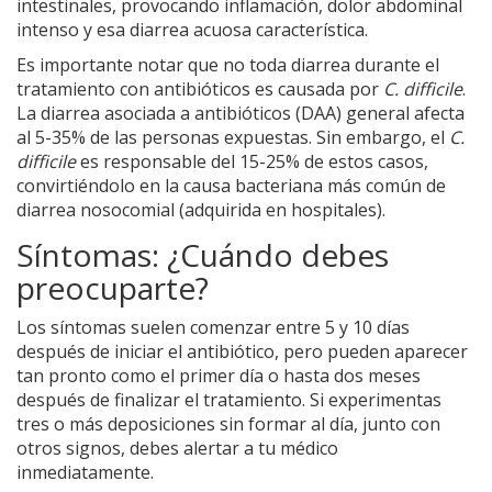
intestinales, provocando inflamación, dolor abdominal
intenso y esa diarrea acuosa característica.
Es importante notar que no toda diarrea durante el
tratamiento con antibióticos es causada por
C. difficile
.
La diarrea asociada a antibióticos (DAA) general afecta
al 5-35% de las personas expuestas. Sin embargo, el
C.
difficile
es responsable del 15-25% de estos casos,
convirtiéndolo en la causa bacteriana más común de
diarrea nosocomial (adquirida en hospitales).
Síntomas: ¿Cuándo debes
preocuparte?
Los síntomas suelen comenzar entre 5 y 10 días
después de iniciar el antibiótico, pero pueden aparecer
tan pronto como el primer día o hasta dos meses
después de finalizar el tratamiento. Si experimentas
tres o más deposiciones sin formar al día, junto con
otros signos, debes alertar a tu médico
inmediatamente.