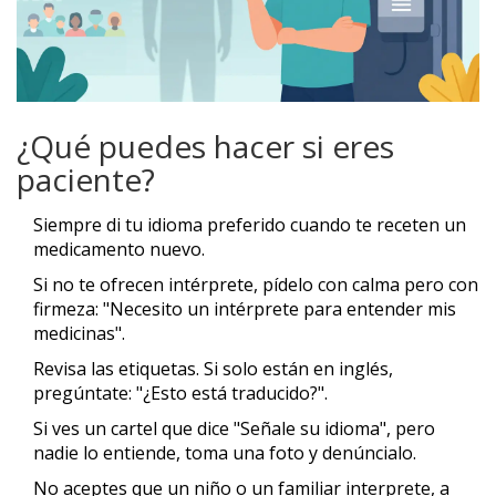
¿Qué puedes hacer si eres
paciente?
Siempre di tu idioma preferido cuando te receten un
medicamento nuevo.
Si no te ofrecen intérprete, pídelo con calma pero con
firmeza: "Necesito un intérprete para entender mis
medicinas".
Revisa las etiquetas. Si solo están en inglés,
pregúntate: "¿Esto está traducido?".
Si ves un cartel que dice "Señale su idioma", pero
nadie lo entiende, toma una foto y denúncialo.
No aceptes que un niño o un familiar interprete, a