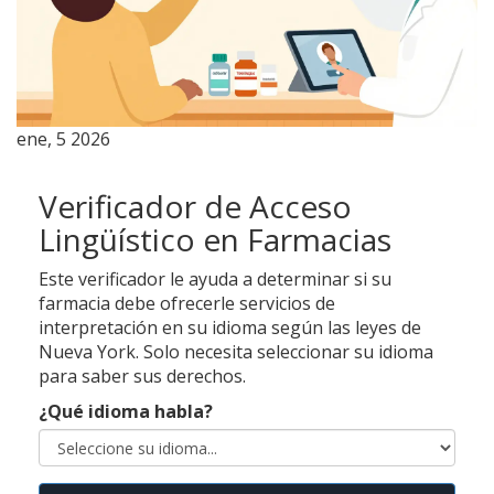
ene, 5 2026
Verificador de Acceso
Lingüístico en Farmacias
Este verificador le ayuda a determinar si su
farmacia debe ofrecerle servicios de
interpretación en su idioma según las leyes de
Nueva York. Solo necesita seleccionar su idioma
para saber sus derechos.
¿Qué idioma habla?