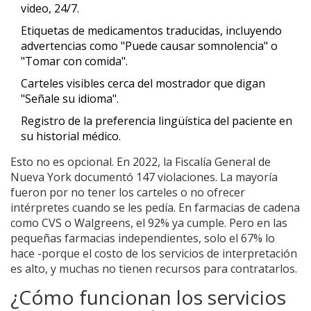
video, 24/7.
Etiquetas de medicamentos traducidas, incluyendo
advertencias como "Puede causar somnolencia" o
"Tomar con comida".
Carteles visibles cerca del mostrador que digan
"Señale su idioma".
Registro de la preferencia lingüística del paciente en
su historial médico.
Esto no es opcional. En 2022, la Fiscalía General de
Nueva York documentó 147 violaciones. La mayoría
fueron por no tener los carteles o no ofrecer
intérpretes cuando se les pedía. En farmacias de cadena
como CVS o Walgreens, el 92% ya cumple. Pero en las
pequeñas farmacias independientes, solo el 67% lo
hace -porque el costo de los servicios de interpretación
es alto, y muchas no tienen recursos para contratarlos.
¿Cómo funcionan los servicios