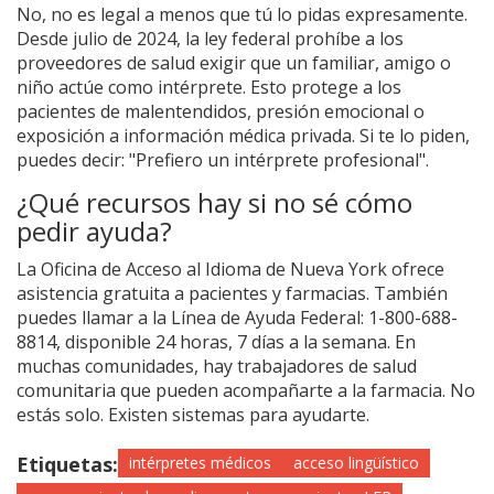
No, no es legal a menos que tú lo pidas expresamente.
Desde julio de 2024, la ley federal prohíbe a los
proveedores de salud exigir que un familiar, amigo o
niño actúe como intérprete. Esto protege a los
pacientes de malentendidos, presión emocional o
exposición a información médica privada. Si te lo piden,
puedes decir: "Prefiero un intérprete profesional".
¿Qué recursos hay si no sé cómo
pedir ayuda?
La Oficina de Acceso al Idioma de Nueva York ofrece
asistencia gratuita a pacientes y farmacias. También
puedes llamar a la Línea de Ayuda Federal: 1-800-688-
8814, disponible 24 horas, 7 días a la semana. En
muchas comunidades, hay trabajadores de salud
comunitaria que pueden acompañarte a la farmacia. No
estás solo. Existen sistemas para ayudarte.
Etiquetas:
intérpretes médicos
acceso lingüístico