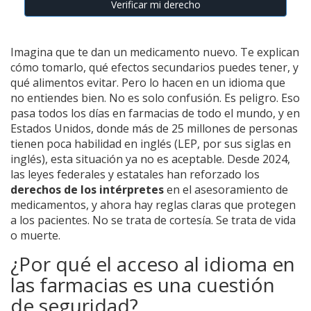
Verificar mi derecho
Imagina que te dan un medicamento nuevo. Te explican
cómo tomarlo, qué efectos secundarios puedes tener, y
qué alimentos evitar. Pero lo hacen en un idioma que
no entiendes bien. No es solo confusión. Es peligro. Eso
pasa todos los días en farmacias de todo el mundo, y en
Estados Unidos, donde más de 25 millones de personas
tienen poca habilidad en inglés (LEP, por sus siglas en
inglés), esta situación ya no es aceptable. Desde 2024,
las leyes federales y estatales han reforzado los
derechos de los intérpretes
en el asesoramiento de
medicamentos, y ahora hay reglas claras que protegen
a los pacientes. No se trata de cortesía. Se trata de vida
o muerte.
¿Por qué el acceso al idioma en
las farmacias es una cuestión
de seguridad?