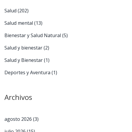
Salud
(202)
Salud mental
(13)
Bienestar y Salud Natural
(5)
Salud y bienestar
(2)
Salud y Bienestar
(1)
Deportes y Aventura
(1)
Archivos
agosto 2026
(3)
julio 2026
(15)