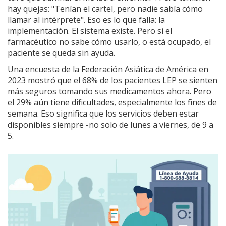
hay quejas: "Tenían el cartel, pero nadie sabía cómo
llamar al intérprete". Eso es lo que falla: la
implementación. El sistema existe. Pero si el
farmacéutico no sabe cómo usarlo, o está ocupado, el
paciente se queda sin ayuda.
Una encuesta de la Federación Asiática de América en
2023 mostró que el 68% de los pacientes LEP se sienten
más seguros tomando sus medicamentos ahora. Pero
el 29% aún tiene dificultades, especialmente los fines de
semana. Eso significa que los servicios deben estar
disponibles siempre -no solo de lunes a viernes, de 9 a
5.