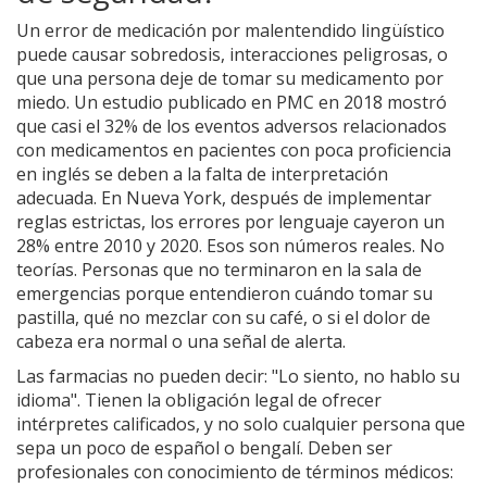
Un error de medicación por malentendido lingüístico
puede causar sobredosis, interacciones peligrosas, o
que una persona deje de tomar su medicamento por
miedo. Un estudio publicado en PMC en 2018 mostró
que casi el 32% de los eventos adversos relacionados
con medicamentos en pacientes con poca proficiencia
en inglés se deben a la falta de interpretación
adecuada. En Nueva York, después de implementar
reglas estrictas, los errores por lenguaje cayeron un
28% entre 2010 y 2020. Esos son números reales. No
teorías. Personas que no terminaron en la sala de
emergencias porque entendieron cuándo tomar su
pastilla, qué no mezclar con su café, o si el dolor de
cabeza era normal o una señal de alerta.
Las farmacias no pueden decir: "Lo siento, no hablo su
idioma". Tienen la obligación legal de ofrecer
intérpretes calificados, y no solo cualquier persona que
sepa un poco de español o bengalí. Deben ser
profesionales con conocimiento de términos médicos: