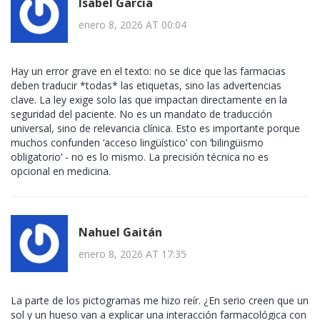
Isabel Garcia
enero 8, 2026 AT 00:04
Hay un error grave en el texto: no se dice que las farmacias
deben traducir *todas* las etiquetas, sino las advertencias
clave. La ley exige solo las que impactan directamente en la
seguridad del paciente. No es un mandato de traducción
universal, sino de relevancia clínica. Esto es importante porque
muchos confunden ‘acceso lingüístico’ con ‘bilingüismo
obligatorio’ - no es lo mismo. La precisión técnica no es
opcional en medicina.
Nahuel Gaitán
enero 8, 2026 AT 17:35
La parte de los pictogramas me hizo reír. ¿En serio creen que un
sol y un hueso van a explicar una interacción farmacológica con