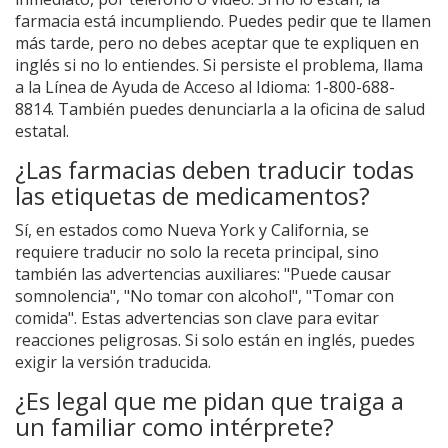
farmacia está incumpliendo. Puedes pedir que te llamen
más tarde, pero no debes aceptar que te expliquen en
inglés si no lo entiendes. Si persiste el problema, llama
a la Línea de Ayuda de Acceso al Idioma: 1-800-688-
8814. También puedes denunciarla a la oficina de salud
estatal.
¿Las farmacias deben traducir todas
las etiquetas de medicamentos?
Sí, en estados como Nueva York y California, se
requiere traducir no solo la receta principal, sino
también las advertencias auxiliares: "Puede causar
somnolencia", "No tomar con alcohol", "Tomar con
comida". Estas advertencias son clave para evitar
reacciones peligrosas. Si solo están en inglés, puedes
exigir la versión traducida.
¿Es legal que me pidan que traiga a
un familiar como intérprete?