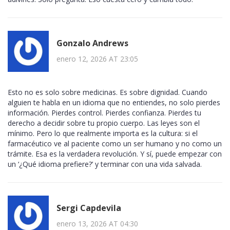
Gonzalo Andrews
enero 12, 2026 AT 23:05
Esto no es solo sobre medicinas. Es sobre dignidad. Cuando
alguien te habla en un idioma que no entiendes, no solo pierdes
información. Pierdes control. Pierdes confianza. Pierdes tu
derecho a decidir sobre tu propio cuerpo. Las leyes son el
mínimo. Pero lo que realmente importa es la cultura: si el
farmacéutico ve al paciente como un ser humano y no como un
trámite. Esa es la verdadera revolución. Y sí, puede empezar con
un ‘¿Qué idioma prefiere?’ y terminar con una vida salvada.
Sergi Capdevila
enero 13, 2026 AT 04:30