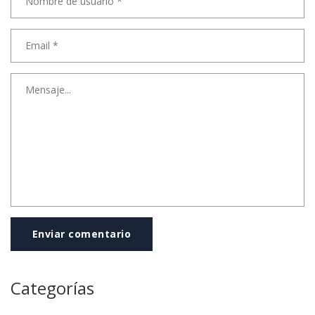
Enviar comentario
Categorías