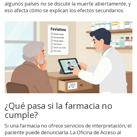
algunos países no se discute la muerte abiertamente, y
eso afecta cómo se explican los efectos secundarios.
¿Qué pasa si la farmacia no
cumple?
Si una farmacia no ofrece servicios de interpretación, el
paciente puede denunciarla. La Oficina de Acceso al