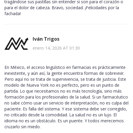
tragándose sus pastillas sin entender si son para el corazón o
para el dolor de cabeza. Bravo, sociedad. ¡Felicidades por la
fachada!
Iván Trigos
enero 14, 2026 AT 01:30
En México, el acceso lingüístico en farmacias es prácticamente
inexistente, y aún así, la gente encuentra formas de sobrevivir.
Pero aquí no se trata de supervivencia, se trata de justicia. Este
modelo de Nueva York no es perfecto, pero es un punto de
partida. Lo que necesitamos no es más tecnología, sino más
formación para los profesionales de la salud. Si un farmacéutico
no sabe cómo usar un servicio de interpretación, no es culpa del
paciente. Es falla del sistema. Y ese sistema debe ser corregido,
no criticado desde la comodidad. La salud no es un lujo. El
idioma no es un obstáculo. Es un puente. Y todos merecemos
cruzarlo sin miedo.