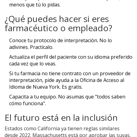
menos que tú lo pidas.
¿Qué puedes hacer si eres
farmacéutico o empleado?
Conoce tu protocolo de interpretación. No lo
adivines. Practícalo.
Actualiza el perfil del paciente con su idioma preferido
cada vez que lo veas.
Si tu farmacia no tiene contrato con un proveedor de
interpretación, pide ayuda a la Oficina de Acceso al
Idioma de Nueva York. Es gratis.
Capacita a tu equipo. No asumas que "todos saben
cómo funciona".
El futuro está en la inclusión
Estados como California ya tienen reglas similares
desde 2022. Massachusetts está por aprobar las suyas.