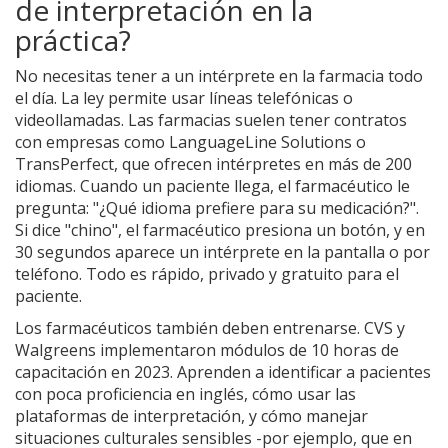
de interpretación en la
práctica?
No necesitas tener a un intérprete en la farmacia todo
el día. La ley permite usar líneas telefónicas o
videollamadas. Las farmacias suelen tener contratos
con empresas como LanguageLine Solutions o
TransPerfect, que ofrecen intérpretes en más de 200
idiomas. Cuando un paciente llega, el farmacéutico le
pregunta: "¿Qué idioma prefiere para su medicación?".
Si dice "chino", el farmacéutico presiona un botón, y en
30 segundos aparece un intérprete en la pantalla o por
teléfono. Todo es rápido, privado y gratuito para el
paciente.
Los farmacéuticos también deben entrenarse. CVS y
Walgreens implementaron módulos de 10 horas de
capacitación en 2023. Aprenden a identificar a pacientes
con poca proficiencia en inglés, cómo usar las
plataformas de interpretación, y cómo manejar
situaciones culturales sensibles -por ejemplo, que en