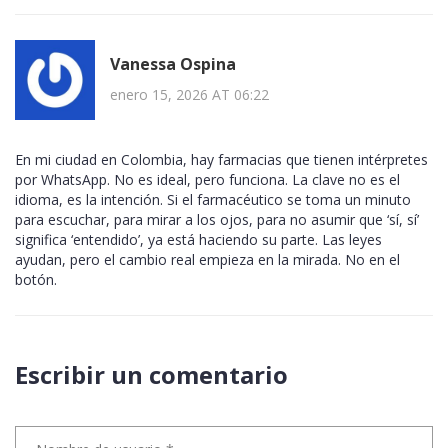
Vanessa Ospina
enero 15, 2026 AT 06:22
En mi ciudad en Colombia, hay farmacias que tienen intérpretes
por WhatsApp. No es ideal, pero funciona. La clave no es el
idioma, es la intención. Si el farmacéutico se toma un minuto
para escuchar, para mirar a los ojos, para no asumir que ‘sí, sí’
significa ‘entendido’, ya está haciendo su parte. Las leyes
ayudan, pero el cambio real empieza en la mirada. No en el
botón.
Escribir un comentario