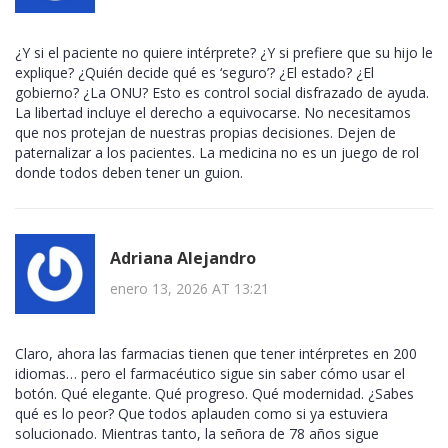
¿Y si el paciente no quiere intérprete? ¿Y si prefiere que su hijo le
explique? ¿Quién decide qué es ‘seguro’? ¿El estado? ¿El
gobierno? ¿La ONU? Esto es control social disfrazado de ayuda.
La libertad incluye el derecho a equivocarse. No necesitamos
que nos protejan de nuestras propias decisiones. Dejen de
paternalizar a los pacientes. La medicina no es un juego de rol
donde todos deben tener un guion.
Adriana Alejandro
enero 13, 2026 AT 13:21
Claro, ahora las farmacias tienen que tener intérpretes en 200
idiomas… pero el farmacéutico sigue sin saber cómo usar el
botón. Qué elegante. Qué progreso. Qué modernidad. ¿Sabes
qué es lo peor? Que todos aplauden como si ya estuviera
solucionado. Mientras tanto, la señora de 78 años sigue