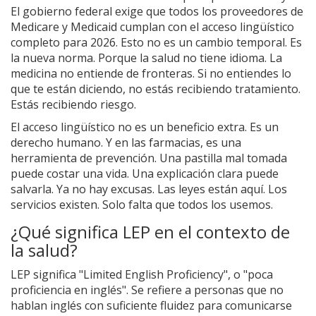
El gobierno federal exige que todos los proveedores de
Medicare y Medicaid cumplan con el acceso lingüístico
completo para 2026. Esto no es un cambio temporal. Es
la nueva norma. Porque la salud no tiene idioma. La
medicina no entiende de fronteras. Si no entiendes lo
que te están diciendo, no estás recibiendo tratamiento.
Estás recibiendo riesgo.
El acceso lingüístico no es un beneficio extra. Es un
derecho humano. Y en las farmacias, es una
herramienta de prevención. Una pastilla mal tomada
puede costar una vida. Una explicación clara puede
salvarla. Ya no hay excusas. Las leyes están aquí. Los
servicios existen. Solo falta que todos los usemos.
¿Qué significa LEP en el contexto de
la salud?
LEP significa "Limited English Proficiency", o "poca
proficiencia en inglés". Se refiere a personas que no
hablan inglés con suficiente fluidez para comunicarse