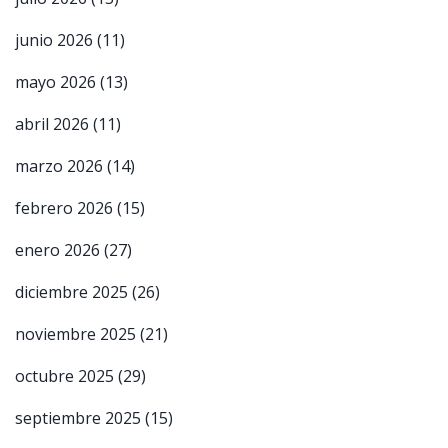
junio 2026
(11)
mayo 2026
(13)
abril 2026
(11)
marzo 2026
(14)
febrero 2026
(15)
enero 2026
(27)
diciembre 2025
(26)
noviembre 2025
(21)
octubre 2025
(29)
septiembre 2025
(15)