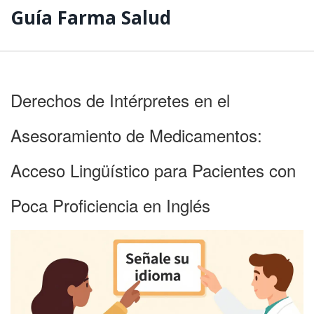
Guía Farma Salud
Derechos de Intérpretes en el
Asesoramiento de Medicamentos:
Acceso Lingüístico para Pacientes con
Poca Proficiencia en Inglés