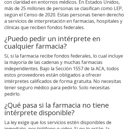
con claridad en entornos médicos. En Estados Unidos,
más de 25 millones de personas se clasifican como LEP,
según el Censo de 2020. Estas personas tienen derecho
a servicios de interpretación en farmacias, hospitales y
clínicas que reciben fondos federales.
¿Puedo pedir un intérprete en
cualquier farmacia?
Sí, si la farmacia recibe fondos federales, lo cual incluye
la mayoría de las cadenas y muchas farmacias
independientes. Bajo la Sección 1557 de la ACA, todos
estos proveedores están obligados a ofrecer
intérpretes calificados de forma gratuita. No necesitas
tener seguro médico para pedirlo. Solo necesitas
pedirlo.
¿Qué pasa si la farmacia no tiene
intérprete disponible?
La ley exige que los servicios estén disponibles de
inmediato, por teléfono o video. Si no lo están, la