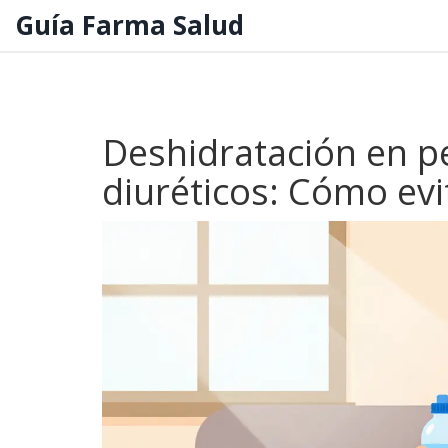
Guía Farma Salud
Deshidratación en p
diuréticos: Cómo evi