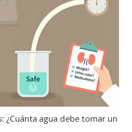
tros: ¿Cuánta agua debe tomar un