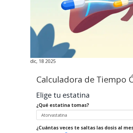
dic, 18 2025
Calculadora de Tiempo Ó
Elige tu estatina
¿Qué estatina tomas?
¿Cuántas veces te saltas las dosis al me