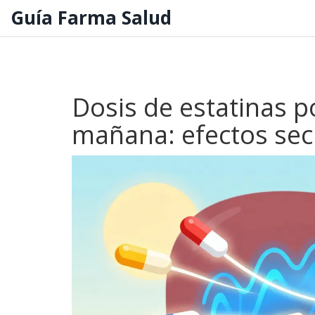
Guía Farma Salud
Dosis de estatinas p
mañana: efectos secu