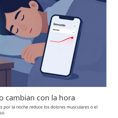
o cambian con la hora
 por la noche reduce los dolores musculares o el
so.