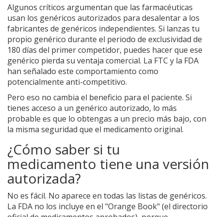
Algunos críticos argumentan que las farmacéuticas
usan los genéricos autorizados para desalentar a los
fabricantes de genéricos independientes. Si lanzas tu
propio genérico durante el periodo de exclusividad de
180 días del primer competidor, puedes hacer que ese
genérico pierda su ventaja comercial. La FTC y la FDA
han señalado este comportamiento como
potencialmente anti-competitivo.
Pero eso no cambia el beneficio para el paciente. Si
tienes acceso a un genérico autorizado, lo más
probable es que lo obtengas a un precio más bajo, con
la misma seguridad que el medicamento original.
¿Cómo saber si tu
medicamento tiene una versión
autorizada?
No es fácil. No aparece en todas las listas de genéricos.
La FDA no los incluye en el "Orange Book" (el directorio