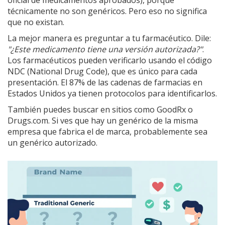
oficial de medicamentos aprobados), porque
técnicamente no son genéricos. Pero eso no significa
que no existan.
La mejor manera es preguntar a tu farmacéutico. Dile:
"¿Este medicamento tiene una versión autorizada?"
.
Los farmacéuticos pueden verificarlo usando el código
NDC (National Drug Code), que es único para cada
presentación. El 87% de las cadenas de farmacias en
Estados Unidos ya tienen protocolos para identificarlos.
También puedes buscar en sitios como GoodRx o
Drugs.com. Si ves que hay un genérico de la misma
empresa que fabrica el de marca, probablemente sea
un genérico autorizado.