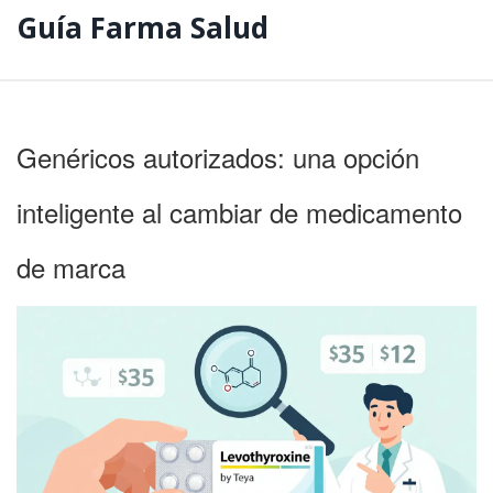
Guía Farma Salud
Genéricos autorizados: una opción
inteligente al cambiar de medicamento
de marca