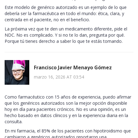
Este modelo de genérico autorizado es un ejemplo de lo que
debería ser la farmacéutica en todo el mundo: ética, clara, y
centrada en el paciente, no en el beneficio.
La próxima vez que te den un medicamento diferente, pide el
NDC. No es complicado. Y si no te lo dan, pregunta por qué.
Porque tú tienes derecho a saber lo que te estás tomando.
Francisco Javier Menayo Gómez
marzo 16, 2026 AT 03:54
Como farmacéutico con 15 años de experiencia, puedo afirmar
que los genéricos autorizados son la mejor opción disponible
hoy en día para pacientes crónicos. No es una opinión, es un
hecho basado en datos clínicos y en la experiencia diaria en la
consulta.
En mi farmacia, el 85% de los pacientes con hipotiroidismo que
cambiaron a genéricos autorizados reportaron una