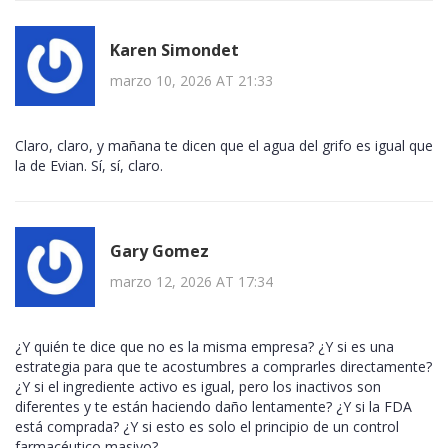
Karen Simondet
marzo 10, 2026 AT 21:33
Claro, claro, y mañana te dicen que el agua del grifo es igual que
la de Evian. Sí, sí, claro.
Gary Gomez
marzo 12, 2026 AT 17:34
¿Y quién te dice que no es la misma empresa? ¿Y si es una
estrategia para que te acostumbres a comprarles directamente?
¿Y si el ingrediente activo es igual, pero los inactivos son
diferentes y te están haciendo daño lentamente? ¿Y si la FDA
está comprada? ¿Y si esto es solo el principio de un control
farmacéutico masivo?