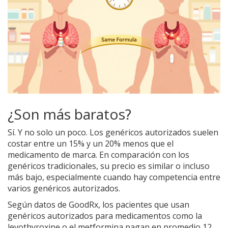
¿Son más baratos?
Sí. Y no solo un poco. Los genéricos autorizados suelen
costar entre un 15% y un 20% menos que el
medicamento de marca. En comparación con los
genéricos tradicionales, su precio es similar o incluso
más bajo, especialmente cuando hay competencia entre
varios genéricos autorizados.
Según datos de GoodRx, los pacientes que usan
genéricos autorizados para medicamentos como la
levothyroxine o el metformina pagan en promedio 12