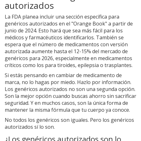
autorizados
La FDA planea incluir una sección específica para
genéricos autorizados en el "Orange Book" a partir de
junio de 2024. Esto hará que sea más fácil para los
médicos y farmacéuticos identificarlos. También se
espera que el número de medicamentos con versión
autorizada aumente hasta el 12-15% del mercado de
genéricos para 2026, especialmente en medicamentos
críticos como los para tiroides, epilepsia o trasplantes.
Si estás pensando en cambiar de medicamento de
marca, no lo hagas por miedo. Hazlo por información.
Los genéricos autorizados no son una segunda opción.
Son la mejor opción cuando buscas ahorro sin sacrificar
seguridad. Y en muchos casos, son la única forma de
mantener la misma fórmula que tu cuerpo ya conoce.
No todos los genéricos son iguales. Pero los genéricos
autorizados sí lo son.
¿Los genéricos autorizados son lo