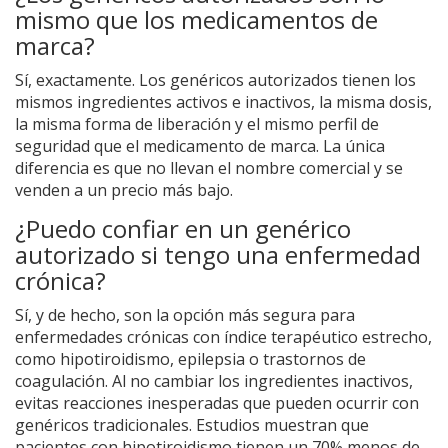
mismo que los medicamentos de
marca?
Sí, exactamente. Los genéricos autorizados tienen los
mismos ingredientes activos e inactivos, la misma dosis,
la misma forma de liberación y el mismo perfil de
seguridad que el medicamento de marca. La única
diferencia es que no llevan el nombre comercial y se
venden a un precio más bajo.
¿Puedo confiar en un genérico
autorizado si tengo una enfermedad
crónica?
Sí, y de hecho, son la opción más segura para
enfermedades crónicas con índice terapéutico estrecho,
como hipotiroidismo, epilepsia o trastornos de
coagulación. Al no cambiar los ingredientes inactivos,
evitas reacciones inesperadas que pueden ocurrir con
genéricos tradicionales. Estudios muestran que
pacientes con hipotiroidismo tienen un 70% menos de