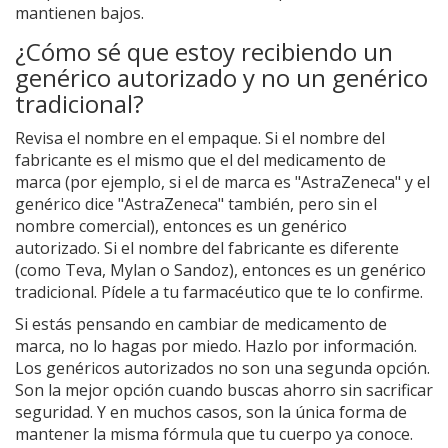
mantienen bajos.
¿Cómo sé que estoy recibiendo un
genérico autorizado y no un genérico
tradicional?
Revisa el nombre en el empaque. Si el nombre del
fabricante es el mismo que el del medicamento de
marca (por ejemplo, si el de marca es "AstraZeneca" y el
genérico dice "AstraZeneca" también, pero sin el
nombre comercial), entonces es un genérico
autorizado. Si el nombre del fabricante es diferente
(como Teva, Mylan o Sandoz), entonces es un genérico
tradicional. Pídele a tu farmacéutico que te lo confirme.
Si estás pensando en cambiar de medicamento de
marca, no lo hagas por miedo. Hazlo por información.
Los genéricos autorizados no son una segunda opción.
Son la mejor opción cuando buscas ahorro sin sacrificar
seguridad. Y en muchos casos, son la única forma de
mantener la misma fórmula que tu cuerpo ya conoce.