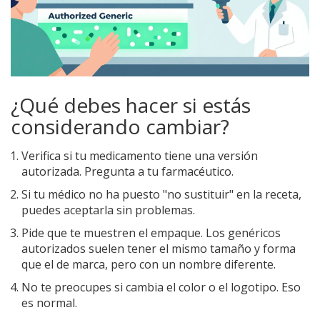
¿Qué debes hacer si estás
considerando cambiar?
Verifica si tu medicamento tiene una versión
autorizada. Pregunta a tu farmacéutico.
Si tu médico no ha puesto "no sustituir" en la receta,
puedes aceptarla sin problemas.
Pide que te muestren el empaque. Los genéricos
autorizados suelen tener el mismo tamaño y forma
que el de marca, pero con un nombre diferente.
No te preocupes si cambia el color o el logotipo. Eso
es normal.