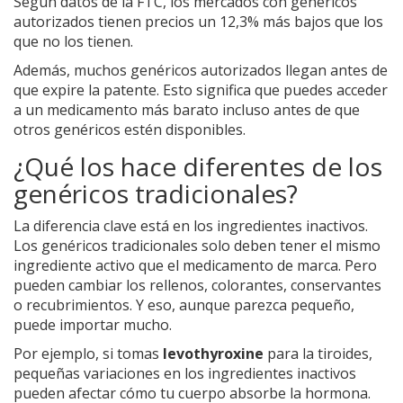
Según datos de la FTC, los mercados con genéricos
autorizados tienen precios un 12,3% más bajos que los
que no los tienen.
Además, muchos genéricos autorizados llegan antes de
que expire la patente. Esto significa que puedes acceder
a un medicamento más barato incluso antes de que
otros genéricos estén disponibles.
¿Qué los hace diferentes de los
genéricos tradicionales?
La diferencia clave está en los ingredientes inactivos.
Los genéricos tradicionales solo deben tener el mismo
ingrediente activo que el medicamento de marca. Pero
pueden cambiar los rellenos, colorantes, conservantes
o recubrimientos. Y eso, aunque parezca pequeño,
puede importar mucho.
Por ejemplo, si tomas
levothyroxine
para la tiroides,
pequeñas variaciones en los ingredientes inactivos
pueden afectar cómo tu cuerpo absorbe la hormona.