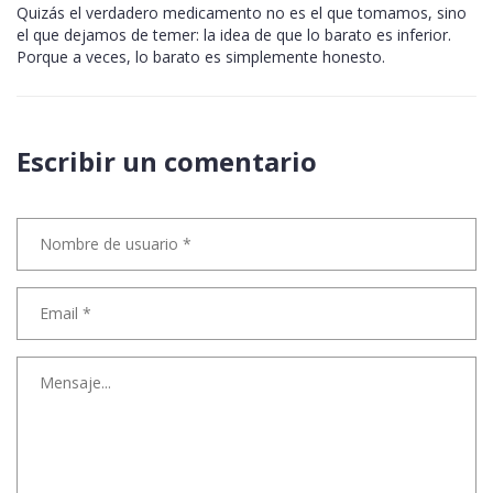
Quizás el verdadero medicamento no es el que tomamos, sino
el que dejamos de temer: la idea de que lo barato es inferior.
Porque a veces, lo barato es simplemente honesto.
Escribir un comentario