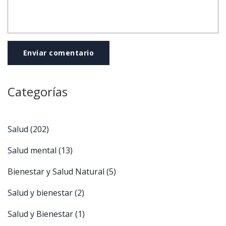
Enviar comentario
Categorías
Salud
(202)
Salud mental
(13)
Bienestar y Salud Natural
(5)
Salud y bienestar
(2)
Salud y Bienestar
(1)