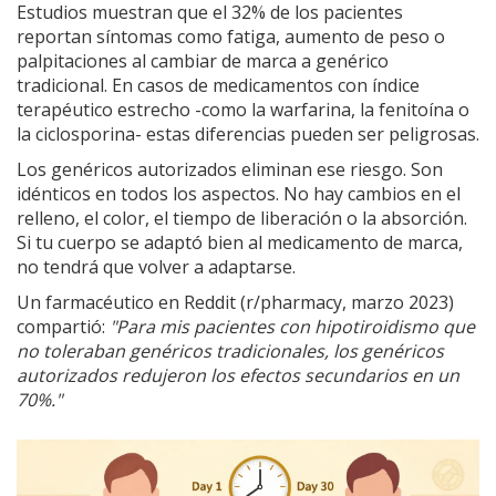
Estudios muestran que el 32% de los pacientes
reportan síntomas como fatiga, aumento de peso o
palpitaciones al cambiar de marca a genérico
tradicional. En casos de medicamentos con índice
terapéutico estrecho -como la warfarina, la fenitoína o
la ciclosporina- estas diferencias pueden ser peligrosas.
Los genéricos autorizados eliminan ese riesgo. Son
idénticos en todos los aspectos. No hay cambios en el
relleno, el color, el tiempo de liberación o la absorción.
Si tu cuerpo se adaptó bien al medicamento de marca,
no tendrá que volver a adaptarse.
Un farmacéutico en Reddit (r/pharmacy, marzo 2023)
compartió:
"Para mis pacientes con hipotiroidismo que
no toleraban genéricos tradicionales, los genéricos
autorizados redujeron los efectos secundarios en un
70%."