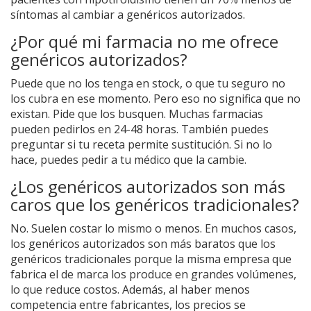
síntomas al cambiar a genéricos autorizados.
¿Por qué mi farmacia no me ofrece
genéricos autorizados?
Puede que no los tenga en stock, o que tu seguro no
los cubra en ese momento. Pero eso no significa que no
existan. Pide que los busquen. Muchas farmacias
pueden pedirlos en 24-48 horas. También puedes
preguntar si tu receta permite sustitución. Si no lo
hace, puedes pedir a tu médico que la cambie.
¿Los genéricos autorizados son más
caros que los genéricos tradicionales?
No. Suelen costar lo mismo o menos. En muchos casos,
los genéricos autorizados son más baratos que los
genéricos tradicionales porque la misma empresa que
fabrica el de marca los produce en grandes volúmenes,
lo que reduce costos. Además, al haber menos
competencia entre fabricantes, los precios se