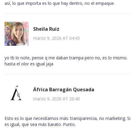
así, lo que importa es lo que hay dentro, no el empaque.
Sheila Ruiz
marzo 9, 2026 AT 04:43
yo tb lo note, pense q me daban trampa pero no, es lo mismo.
hasta el olor es igual jaja
África Barragán Quesada
marzo 9, 2026 AT 20:40
Esto es lo que necesitamos más: transparencia, no marketing. Si
es igual, que sea más barato. Punto.