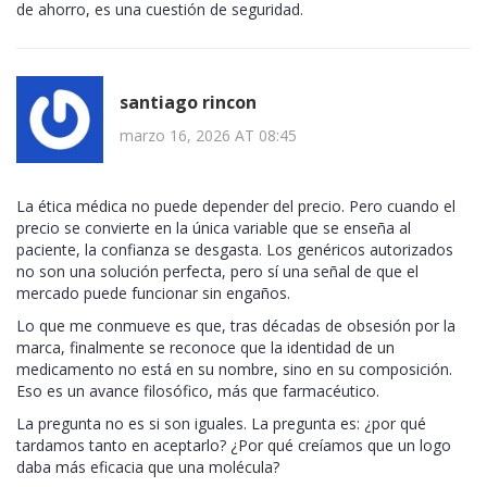
de ahorro, es una cuestión de seguridad.
santiago rincon
marzo 16, 2026 AT 08:45
La ética médica no puede depender del precio. Pero cuando el
precio se convierte en la única variable que se enseña al
paciente, la confianza se desgasta. Los genéricos autorizados
no son una solución perfecta, pero sí una señal de que el
mercado puede funcionar sin engaños.
Lo que me conmueve es que, tras décadas de obsesión por la
marca, finalmente se reconoce que la identidad de un
medicamento no está en su nombre, sino en su composición.
Eso es un avance filosófico, más que farmacéutico.
La pregunta no es si son iguales. La pregunta es: ¿por qué
tardamos tanto en aceptarlo? ¿Por qué creíamos que un logo
daba más eficacia que una molécula?