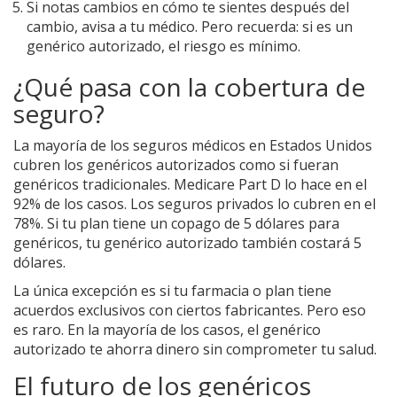
Si notas cambios en cómo te sientes después del
cambio, avisa a tu médico. Pero recuerda: si es un
genérico autorizado, el riesgo es mínimo.
¿Qué pasa con la cobertura de
seguro?
La mayoría de los seguros médicos en Estados Unidos
cubren los genéricos autorizados como si fueran
genéricos tradicionales. Medicare Part D lo hace en el
92% de los casos. Los seguros privados lo cubren en el
78%. Si tu plan tiene un copago de 5 dólares para
genéricos, tu genérico autorizado también costará 5
dólares.
La única excepción es si tu farmacia o plan tiene
acuerdos exclusivos con ciertos fabricantes. Pero eso
es raro. En la mayoría de los casos, el genérico
autorizado te ahorra dinero sin comprometer tu salud.
El futuro de los genéricos