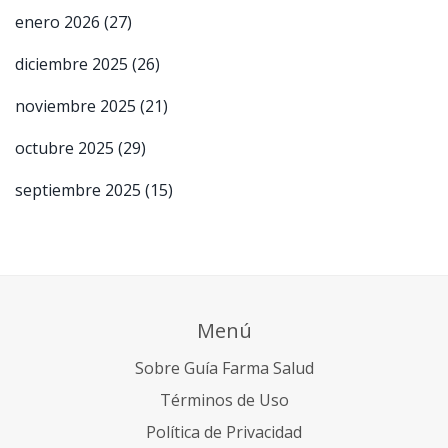
enero 2026
(27)
diciembre 2025
(26)
noviembre 2025
(21)
octubre 2025
(29)
septiembre 2025
(15)
Menú
Sobre Guía Farma Salud
Términos de Uso
Política de Privacidad