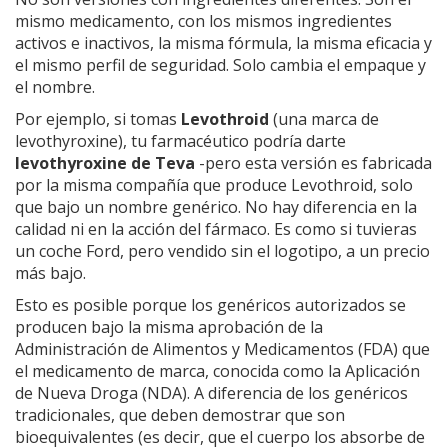
mismo medicamento, con los mismos ingredientes
activos e inactivos, la misma fórmula, la misma eficacia y
el mismo perfil de seguridad. Solo cambia el empaque y
el nombre.
Por ejemplo, si tomas
Levothroid
(una marca de
levothyroxine), tu farmacéutico podría darte
levothyroxine de Teva
-pero esta versión es fabricada
por la misma compañía que produce Levothroid, solo
que bajo un nombre genérico. No hay diferencia en la
calidad ni en la acción del fármaco. Es como si tuvieras
un coche Ford, pero vendido sin el logotipo, a un precio
más bajo.
Esto es posible porque los genéricos autorizados se
producen bajo la misma aprobación de la
Administración de Alimentos y Medicamentos (FDA) que
el medicamento de marca, conocida como la Aplicación
de Nueva Droga (NDA). A diferencia de los genéricos
tradicionales, que deben demostrar que son
bioequivalentes (es decir, que el cuerpo los absorbe de