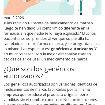
mar, 5 2026
¿Has recibido tu receta de medicamento de marca y
luego te han dado un comprimido diferente en la
farmacia, sin que nadie te lo haya explicado? Muchos
pacientes se sorprenden al ver que su pastilla ha
cambiado de color, forma o marca, y se preguntan si es
lo mismo. La respuesta es:
genéricos autorizados
. Y
en muchos casos, son la mejor alternativa cuando
decides dejar de usar un medicamento de marca.
¿Qué son los genéricos
autorizados?
Los genéricos autorizados son versiones idénticas de
medicamentos de marca, fabricadas por la misma
empresa que produce el producto original, pero
vendidas sin el nombre comercial. No son imitaciones.
No son versiones con ingredientes diferentes. Son el