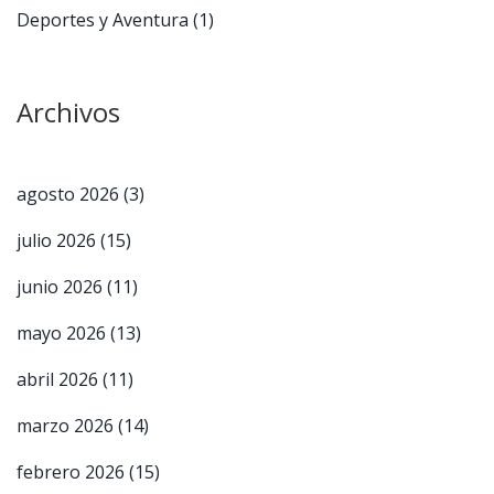
Deportes y Aventura
(1)
Archivos
agosto 2026
(3)
julio 2026
(15)
junio 2026
(11)
mayo 2026
(13)
abril 2026
(11)
marzo 2026
(14)
febrero 2026
(15)