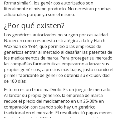
forma similar), los genéricos autorizados son
literalmente el mismo producto. No necesitan pruebas
adicionales porque ya son el mismo.
¿Por qué existen?
Los genéricos autorizados no surgen por casualidad.
Nacieron como respuesta estratégica a la ley Hatch-
Waxman de 1984, que permitió a las empresas de
genéricos entrar al mercado al desafiar las patentes de
los medicamentos de marca. Para proteger su mercado,
las compañías farmacéuticas empezaron a lanzar sus
propios genéricos, a precios más bajos, justo cuando el
primer fabricante de genérico obtenía su exclusividad
de 180 días.
Esto no es un truco malévolo. Es un juego de mercado.
Al lanzar su propio genérico, la empresa de marca
reduce el precio del medicamento en un 25-30% en
comparación con cuando solo hay un genérico
tradicional en el mercado. El resultado: tú pagas menos.