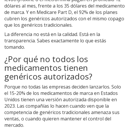
dólares al mes, frente a los 35 dólares del medicamento
de marca. Y en Medicare Part D, el 92% de los planes
cubren los genéricos autorizados con el mismo copago
que los genéricos tradicionales.
La diferencia no está en la calidad. Está en la
transparencia. Sabes exactamente lo que estás
tomando.
¿Por qué no todos los
medicamentos tienen
genéricos autorizados?
Porque no todas las empresas deciden lanzarlos. Solo
el 15-20% de los medicamentos de marca en Estados
Unidos tienen una versión autorizada disponible en
2023. Las compañías lo hacen cuando ven que la
competencia de genéricos tradicionales amenaza sus
ventas, o cuando quieren mantener el control del
mercado.