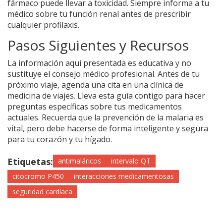
fármaco puede llevar a toxicidad. Siempre informa a tu
médico sobre tu función renal antes de prescribir
cualquier profilaxis.
Pasos Siguientes y Recursos
La información aquí presentada es educativa y no
sustituye el consejo médico profesional. Antes de tu
próximo viaje, agenda una cita en una clínica de
medicina de viajes. Lleva esta guía contigo para hacer
preguntas específicas sobre tus medicamentos
actuales. Recuerda que la prevención de la malaria es
vital, pero debe hacerse de forma inteligente y segura
para tu corazón y tu hígado.
Etiquetas:
antimaláricos
intervalo QT
citocromo P450
interacciones medicamentosas
seguridad cardíaca