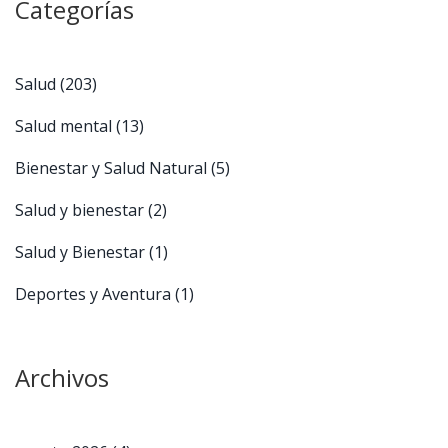
Categorías
Salud
(203)
Salud mental
(13)
Bienestar y Salud Natural
(5)
Salud y bienestar
(2)
Salud y Bienestar
(1)
Deportes y Aventura
(1)
Archivos