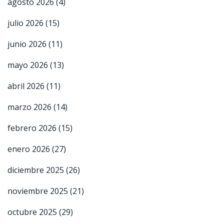
agosto 2026
(4)
julio 2026
(15)
junio 2026
(11)
mayo 2026
(13)
abril 2026
(11)
marzo 2026
(14)
febrero 2026
(15)
enero 2026
(27)
diciembre 2025
(26)
noviembre 2025
(21)
octubre 2025
(29)