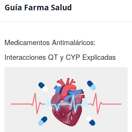
Guía Farma Salud
Medicamentos Antimaláricos:
Interacciones QT y CYP Explicadas