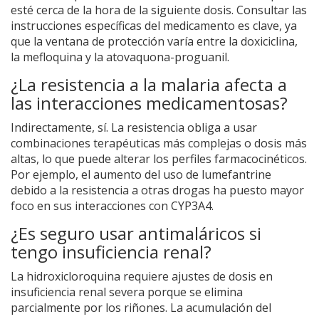
esté cerca de la hora de la siguiente dosis. Consultar las
instrucciones específicas del medicamento es clave, ya
que la ventana de protección varía entre la doxiciclina,
la mefloquina y la atovaquona-proguanil.
¿La resistencia a la malaria afecta a
las interacciones medicamentosas?
Indirectamente, sí. La resistencia obliga a usar
combinaciones terapéuticas más complejas o dosis más
altas, lo que puede alterar los perfiles farmacocinéticos.
Por ejemplo, el aumento del uso de lumefantrine
debido a la resistencia a otras drogas ha puesto mayor
foco en sus interacciones con CYP3A4.
¿Es seguro usar antimaláricos si
tengo insuficiencia renal?
La hidroxicloroquina requiere ajustes de dosis en
insuficiencia renal severa porque se elimina
parcialmente por los riñones. La acumulación del