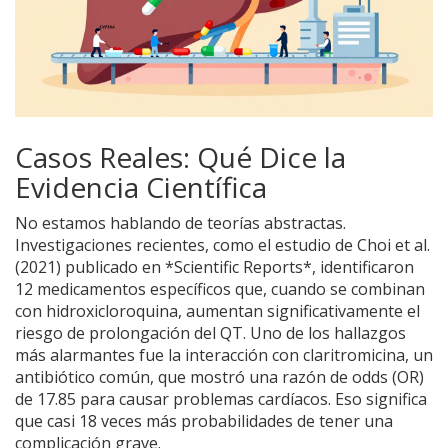
Casos Reales: Qué Dice la
Evidencia Científica
No estamos hablando de teorías abstractas.
Investigaciones recientes, como el estudio de Choi et al.
(2021) publicado en *Scientific Reports*, identificaron
12 medicamentos específicos que, cuando se combinan
con hidroxicloroquina, aumentan significativamente el
riesgo de prolongación del QT. Uno de los hallazgos
más alarmantes fue la interacción con claritromicina, un
antibiótico común, que mostró una razón de odds (OR)
de 17.85 para causar problemas cardíacos. Eso significa
que casi 18 veces más probabilidades de tener una
complicación grave.