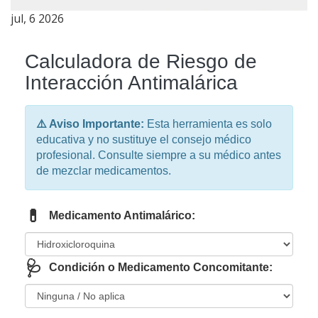
jul, 6 2026
Calculadora de Riesgo de
Interacción Antimalárica
⚠️ Aviso Importante:
Esta herramienta es solo
educativa y no sustituye el consejo médico
profesional. Consulte siempre a su médico antes
de mezclar medicamentos.
💊
Medicamento Antimalárico:
🩺
Condición o Medicamento Concomitante: