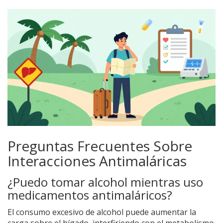
Preguntas Frecuentes Sobre
Interacciones Antimaláricas
¿Puedo tomar alcohol mientras uso
medicamentos antimaláricos?
El consumo excesivo de alcohol puede aumentar la