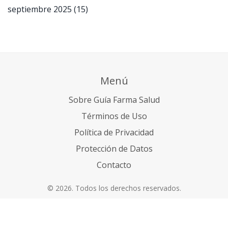
septiembre 2025
(15)
Menú
Sobre Guía Farma Salud
Términos de Uso
Política de Privacidad
Protección de Datos
Contacto
© 2026. Todos los derechos reservados.