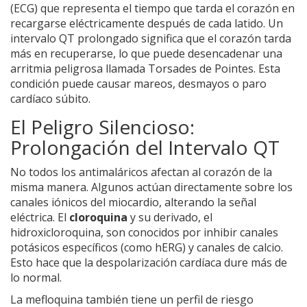
(ECG) que representa el tiempo que tarda el corazón en
recargarse eléctricamente después de cada latido. Un
intervalo QT prolongado significa que el corazón tarda
más en recuperarse, lo que puede desencadenar una
arritmia peligrosa llamada Torsades de Pointes. Esta
condición puede causar mareos, desmayos o paro
cardíaco súbito.
El Peligro Silencioso:
Prolongación del Intervalo QT
No todos los antimaláricos afectan al corazón de la
misma manera. Algunos actúan directamente sobre los
canales iónicos del miocardio, alterando la señal
eléctrica. El
cloroquina
y su derivado, el
hidroxicloroquina
, son conocidos por inhibir canales
potásicos específicos (como hERG) y canales de calcio.
Esto hace que la despolarización cardíaca dure más de
lo normal.
La mefloquina también tiene un perfil de riesgo