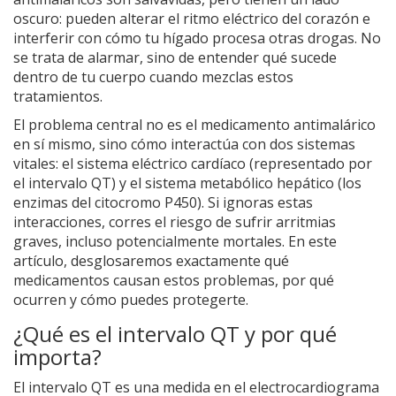
oscuro: pueden alterar el ritmo eléctrico del corazón e
interferir con cómo tu hígado procesa otras drogas. No
se trata de alarmar, sino de entender qué sucede
dentro de tu cuerpo cuando mezclas estos
tratamientos.
El problema central no es el medicamento antimalárico
en sí mismo, sino cómo interactúa con dos sistemas
vitales: el sistema eléctrico cardíaco (representado por
el intervalo QT) y el sistema metabólico hepático (los
enzimas del citocromo P450). Si ignoras estas
interacciones, corres el riesgo de sufrir arritmias
graves, incluso potencialmente mortales. En este
artículo, desglosaremos exactamente qué
medicamentos causan estos problemas, por qué
ocurren y cómo puedes protegerte.
¿Qué es el intervalo QT y por qué
importa?
El intervalo QT es una medida en el electrocardiograma