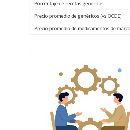
Porcentaje de recetas genéricas
Precio promedio de genéricos (vs OCDE)
Precio promedio de medicamentos de marc