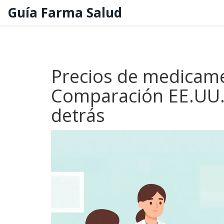
Guía Farma Salud
Precios de medicame
Comparación EE.UU.
detrás