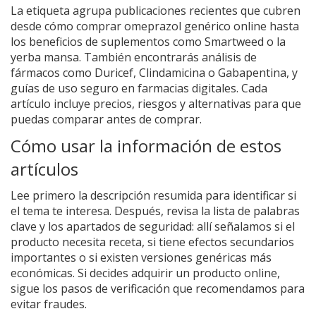
La etiqueta agrupa publicaciones recientes que cubren
desde cómo comprar omeprazol genérico online hasta
los beneficios de suplementos como Smartweed o la
yerba mansa. También encontrarás análisis de
fármacos como Duricef, Clindamicina o Gabapentina, y
guías de uso seguro en farmacias digitales. Cada
artículo incluye precios, riesgos y alternativas para que
puedas comparar antes de comprar.
Cómo usar la información de estos
artículos
Lee primero la descripción resumida para identificar si
el tema te interesa. Después, revisa la lista de palabras
clave y los apartados de seguridad: allí señalamos si el
producto necesita receta, si tiene efectos secundarios
importantes o si existen versiones genéricas más
económicas. Si decides adquirir un producto online,
sigue los pasos de verificación que recomendamos para
evitar fraudes.