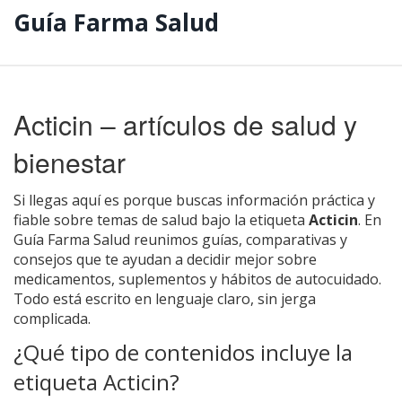
Guía Farma Salud
Acticin – artículos de salud y
bienestar
Si llegas aquí es porque buscas información práctica y
fiable sobre temas de salud bajo la etiqueta
Acticin
. En
Guía Farma Salud reunimos guías, comparativas y
consejos que te ayudan a decidir mejor sobre
medicamentos, suplementos y hábitos de autocuidado.
Todo está escrito en lenguaje claro, sin jerga
complicada.
¿Qué tipo de contenidos incluye la
etiqueta Acticin?