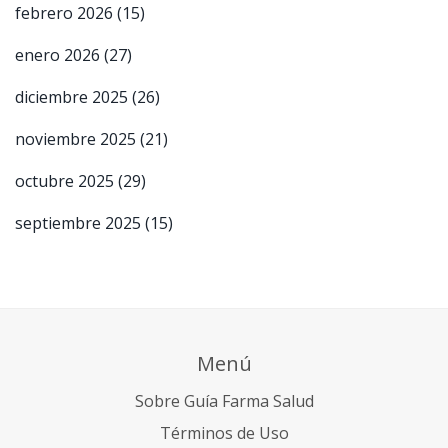
febrero 2026
(15)
enero 2026
(27)
diciembre 2025
(26)
noviembre 2025
(21)
octubre 2025
(29)
septiembre 2025
(15)
Menú
Sobre Guía Farma Salud
Términos de Uso