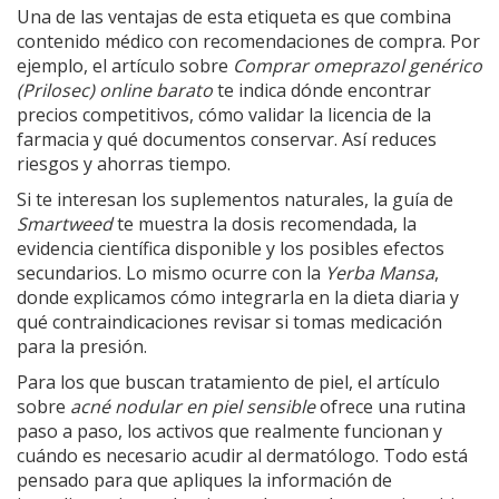
Una de las ventajas de esta etiqueta es que combina
contenido médico con recomendaciones de compra. Por
ejemplo, el artículo sobre
Comprar omeprazol genérico
(Prilosec) online barato
te indica dónde encontrar
precios competitivos, cómo validar la licencia de la
farmacia y qué documentos conservar. Así reduces
riesgos y ahorras tiempo.
Si te interesan los suplementos naturales, la guía de
Smartweed
te muestra la dosis recomendada, la
evidencia científica disponible y los posibles efectos
secundarios. Lo mismo ocurre con la
Yerba Mansa
,
donde explicamos cómo integrarla en la dieta diaria y
qué contraindicaciones revisar si tomas medicación
para la presión.
Para los que buscan tratamiento de piel, el artículo
sobre
acné nodular en piel sensible
ofrece una rutina
paso a paso, los activos que realmente funcionan y
cuándo es necesario acudir al dermatólogo. Todo está
pensado para que apliques la información de