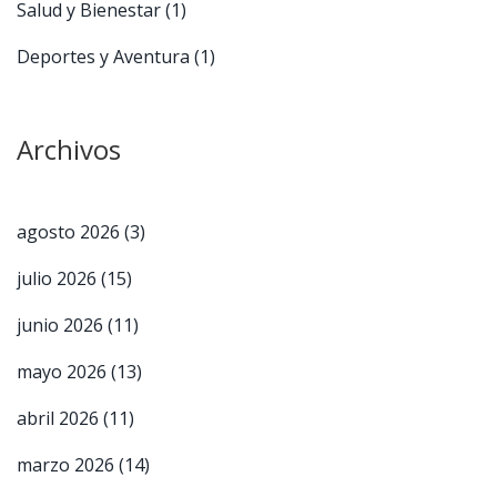
Salud y Bienestar
(1)
Deportes y Aventura
(1)
Archivos
agosto 2026
(3)
julio 2026
(15)
junio 2026
(11)
mayo 2026
(13)
abril 2026
(11)
marzo 2026
(14)