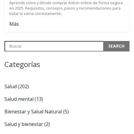
Aprende cómo y dónde comprar Acticin online de forma segura
en 2025. Requisitos, consejos, pasos y recomendaciones para
tratar la sarna correctamente.
Más
Categorías
Salud
(202)
Salud mental
(13)
Bienestar y Salud Natural
(5)
Salud y bienestar
(2)