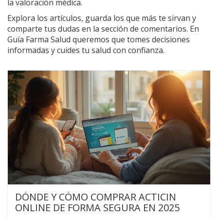
la valoración médica.
Explora los artículos, guarda los que más te sirvan y
comparte tus dudas en la sección de comentarios. En
Guía Farma Salud queremos que tomes decisiones
informadas y cuides tu salud con confianza.
DÓNDE Y CÓMO COMPRAR ACTICIN
ONLINE DE FORMA SEGURA EN 2025