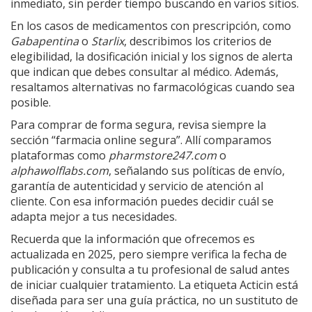
inmediato, sin perder tiempo buscando en varios sitios.
En los casos de medicamentos con prescripción, como
Gabapentina
o
Starlix
, describimos los criterios de
elegibilidad, la dosificación inicial y los signos de alerta
que indican que debes consultar al médico. Además,
resaltamos alternativas no farmacológicas cuando sea
posible.
Para comprar de forma segura, revisa siempre la
sección “farmacia online segura”. Allí comparamos
plataformas como
pharmstore247.com
o
alphawolflabs.com
, señalando sus políticas de envío,
garantía de autenticidad y servicio de atención al
cliente. Con esa información puedes decidir cuál se
adapta mejor a tus necesidades.
Recuerda que la información que ofrecemos es
actualizada en 2025, pero siempre verifica la fecha de
publicación y consulta a tu profesional de salud antes
de iniciar cualquier tratamiento. La etiqueta Acticin está
diseñada para ser una guía práctica, no un sustituto de