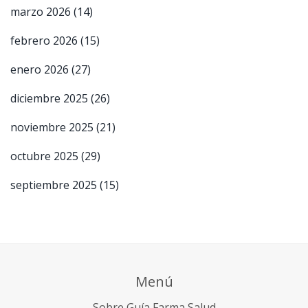
marzo 2026
(14)
febrero 2026
(15)
enero 2026
(27)
diciembre 2025
(26)
noviembre 2025
(21)
octubre 2025
(29)
septiembre 2025
(15)
Menú
Sobre Guía Farma Salud