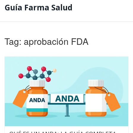
Guía Farma Salud
Tag: aprobación FDA