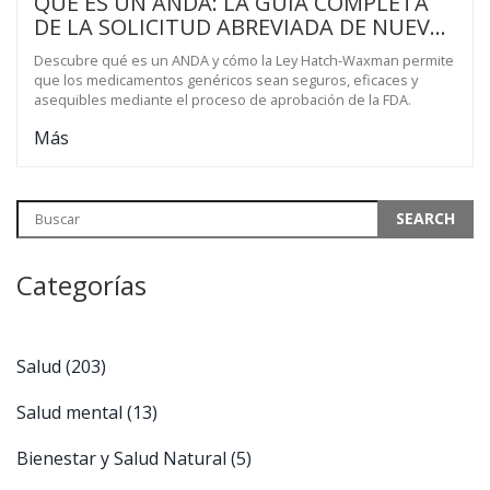
QUÉ ES UN ANDA: LA GUÍA COMPLETA
DE LA SOLICITUD ABREVIADA DE NUEVO
MEDICAMENTO
Descubre qué es un ANDA y cómo la Ley Hatch-Waxman permite
que los medicamentos genéricos sean seguros, eficaces y
asequibles mediante el proceso de aprobación de la FDA.
Más
Categorías
Salud
(203)
Salud mental
(13)
Bienestar y Salud Natural
(5)