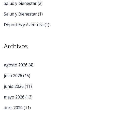
Salud y bienestar
(2)
Salud y Bienestar
(1)
Deportes y Aventura
(1)
Archivos
agosto 2026
(4)
julio 2026
(15)
junio 2026
(11)
mayo 2026
(13)
abril 2026
(11)