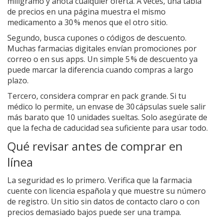
miligramo y anota cualquier oferta. A veces, una tabla
de precios en una página muestra el mismo
medicamento a 30 % menos que el otro sitio.
Segundo, busca cupones o códigos de descuento.
Muchas farmacias digitales envían promociones por
correo o en sus apps. Un simple 5 % de descuento ya
puede marcar la diferencia cuando compras a largo
plazo.
Tercero, considera comprar en pack grande. Si tu
médico lo permite, un envase de 30 cápsulas suele salir
más barato que 10 unidades sueltas. Solo asegúrate de
que la fecha de caducidad sea suficiente para usar todo.
Qué revisar antes de comprar en
línea
La seguridad es lo primero. Verifica que la farmacia
cuente con licencia española y que muestre su número
de registro. Un sitio sin datos de contacto claro o con
precios demasiado bajos puede ser una trampa.