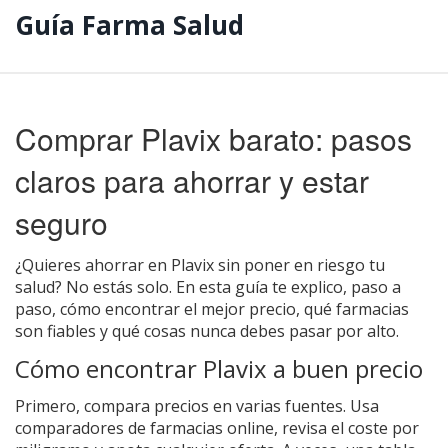
Guía Farma Salud
Comprar Plavix barato: pasos
claros para ahorrar y estar
seguro
¿Quieres ahorrar en Plavix sin poner en riesgo tu
salud? No estás solo. En esta guía te explico, paso a
paso, cómo encontrar el mejor precio, qué farmacias
son fiables y qué cosas nunca debes pasar por alto.
Cómo encontrar Plavix a buen precio
Primero, compara precios en varias fuentes. Usa
comparadores de farmacias online, revisa el coste por