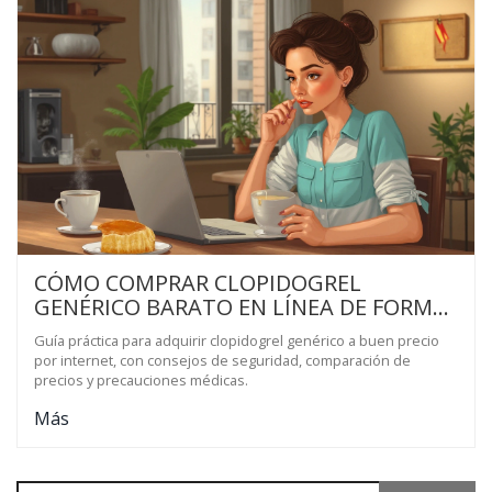
CÓMO COMPRAR CLOPIDOGREL
GENÉRICO BARATO EN LÍNEA DE FORMA
SEGURA
Guía práctica para adquirir clopidogrel genérico a buen precio
por internet, con consejos de seguridad, comparación de
precios y precauciones médicas.
Más