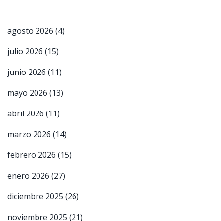
agosto 2026
(4)
julio 2026
(15)
junio 2026
(11)
mayo 2026
(13)
abril 2026
(11)
marzo 2026
(14)
febrero 2026
(15)
enero 2026
(27)
diciembre 2025
(26)
noviembre 2025
(21)