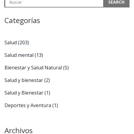
Categorías
Salud
(203)
Salud mental
(13)
Bienestar y Salud Natural
(5)
Salud y bienestar
(2)
Salud y Bienestar
(1)
Deportes y Aventura
(1)
Archivos