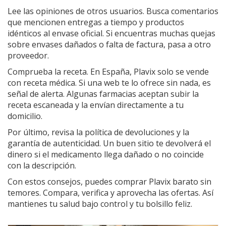
Lee las opiniones de otros usuarios. Busca comentarios
que mencionen entregas a tiempo y productos
idénticos al envase oficial. Si encuentras muchas quejas
sobre envases dañados o falta de factura, pasa a otro
proveedor.
Comprueba la receta. En España, Plavix solo se vende
con receta médica. Si una web te lo ofrece sin nada, es
señal de alerta. Algunas farmacias aceptan subir la
receta escaneada y la envían directamente a tu
domicilio.
Por último, revisa la política de devoluciones y la
garantía de autenticidad. Un buen sitio te devolverá el
dinero si el medicamento llega dañado o no coincide
con la descripción.
Con estos consejos, puedes comprar Plavix barato sin
temores. Compara, verifica y aprovecha las ofertas. Así
mantienes tu salud bajo control y tu bolsillo feliz.