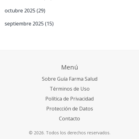
octubre 2025
(29)
septiembre 2025
(15)
Menú
Sobre Guía Farma Salud
Términos de Uso
Política de Privacidad
Protección de Datos
Contacto
© 2026. Todos los derechos reservados.