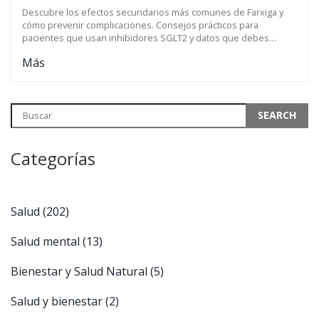
VIGILAR CON FARXIGA
Descubre los efectos secundarios más comunes de Farxiga y
cómo prevenir complicaciones. Consejos prácticos para
pacientes que usan inhibidores SGLT2 y datos que debes
conocer.
Más
Categorías
Salud
(202)
Salud mental
(13)
Bienestar y Salud Natural
(5)
Salud y bienestar
(2)