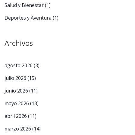
Salud y Bienestar
(1)
Deportes y Aventura
(1)
Archivos
agosto 2026
(3)
julio 2026
(15)
junio 2026
(11)
mayo 2026
(13)
abril 2026
(11)
marzo 2026
(14)