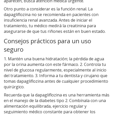
aparecen, busca atención médica urgente.
Otro punto a considerar es la función renal. La
dapagliflozina no se recomienda en pacientes con
insuficiencia renal avanzada. Antes de iniciar el
tratamiento, tu médico medirá la creatinina para
asegurarse de que tus riñones están en buen estado.
Consejos prácticos para un uso
seguro
1. Mantén una buena hidratación; la pérdida de agua
por la orina aumenta con este fármaco. 2. Controla tu
nivel de glucosa regularmente, especialmente al inicio
del tratamiento. 3. Informa a tu dentista y cirujano que
tomas dapagliflozina antes de cualquier procedimiento
quirúrgico.
Recuerda que la dapagliflozina es una herramienta más
en el manejo de la diabetes tipo 2. Combínala con una
alimentación equilibrada, ejercicio regular y
seguimiento médico constante para obtener los