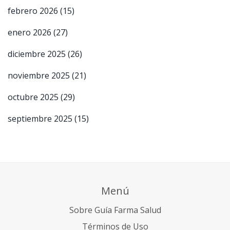
febrero 2026
(15)
enero 2026
(27)
diciembre 2025
(26)
noviembre 2025
(21)
octubre 2025
(29)
septiembre 2025
(15)
Menú
Sobre Guía Farma Salud
Términos de Uso