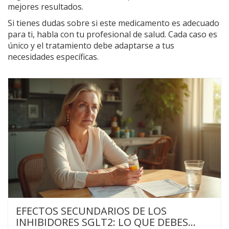
mejores resultados.
Si tienes dudas sobre si este medicamento es adecuado
para ti, habla con tu profesional de salud. Cada caso es
único y el tratamiento debe adaptarse a tus
necesidades específicas.
EFECTOS SECUNDARIOS DE LOS
INHIBIDORES SGLT2: LO QUE DEBES