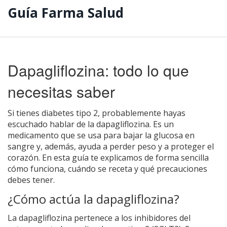
Guía Farma Salud
Dapagliflozina: todo lo que
necesitas saber
Si tienes diabetes tipo 2, probablemente hayas
escuchado hablar de la dapagliflozina. Es un
medicamento que se usa para bajar la glucosa en
sangre y, además, ayuda a perder peso y a proteger el
corazón. En esta guía te explicamos de forma sencilla
cómo funciona, cuándo se receta y qué precauciones
debes tener.
¿Cómo actúa la dapagliflozina?
La dapagliflozina pertenece a los inhibidores del