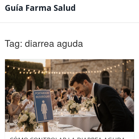
Guía Farma Salud
Tag: diarrea aguda