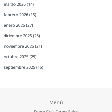
marzo 2026
(14)
febrero 2026
(15)
enero 2026
(27)
diciembre 2025
(26)
noviembre 2025
(21)
octubre 2025
(29)
septiembre 2025
(15)
Menú
Sobre Guía Farma Salud