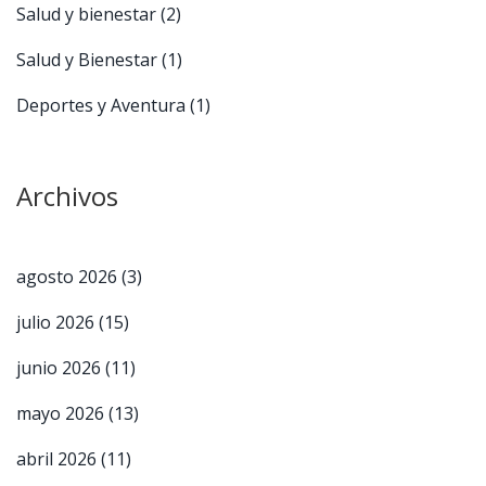
Salud y bienestar
(2)
Salud y Bienestar
(1)
Deportes y Aventura
(1)
Archivos
agosto 2026
(3)
julio 2026
(15)
junio 2026
(11)
mayo 2026
(13)
abril 2026
(11)