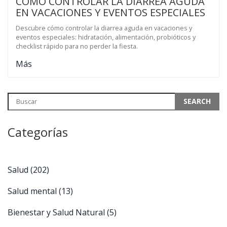
CÓMO CONTROLAR LA DIARREA AGUDA
EN VACACIONES Y EVENTOS ESPECIALES
Descubre cómo controlar la diarrea aguda en vacaciones y
eventos especiales: hidratación, alimentación, probióticos y
checklist rápido para no perder la fiesta.
Más
Categorías
Salud
(202)
Salud mental
(13)
Bienestar y Salud Natural
(5)