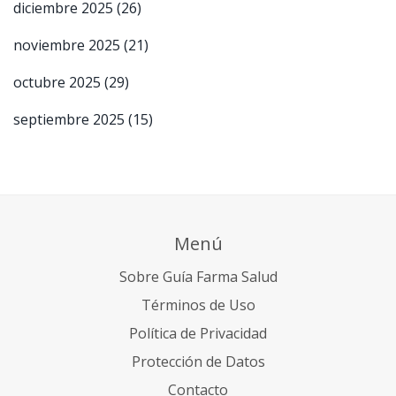
diciembre 2025
(26)
noviembre 2025
(21)
octubre 2025
(29)
septiembre 2025
(15)
Menú
Sobre Guía Farma Salud
Términos de Uso
Política de Privacidad
Protección de Datos
Contacto