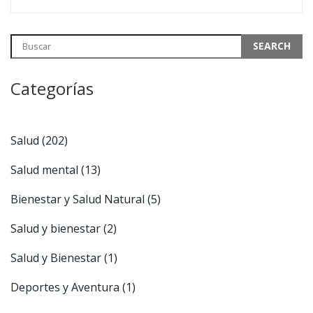
Categorías
Salud
(202)
Salud mental
(13)
Bienestar y Salud Natural
(5)
Salud y bienestar
(2)
Salud y Bienestar
(1)
Deportes y Aventura
(1)