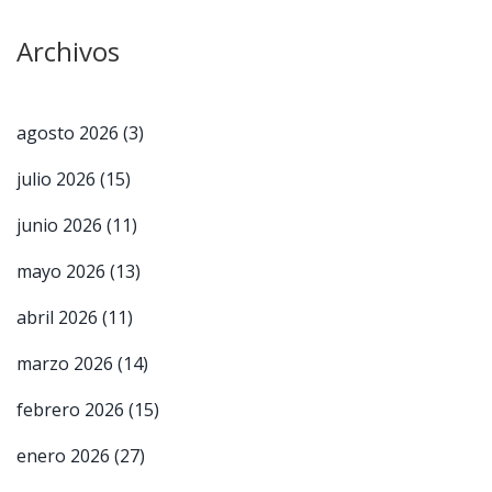
Archivos
agosto 2026
(3)
julio 2026
(15)
junio 2026
(11)
mayo 2026
(13)
abril 2026
(11)
marzo 2026
(14)
febrero 2026
(15)
enero 2026
(27)