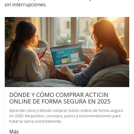
sin interrupciones.
DÓNDE Y CÓMO COMPRAR ACTICIN
ONLINE DE FORMA SEGURA EN 2025
Aprende cómo y dónde comprar Acticin online de forma segura
en 2025. Requisitos, consejos, pasos y recomendaciones para
tratar la sarna correctamente.
Más