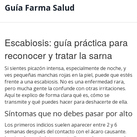
Guía Farma Salud
Escabiosis: guía práctica para
reconocer y tratar la sarna
Si sientes picazón intensa, especialmente de noche, y
ves pequeñas manchas rojas en la piel, puede que estés
frente a una escabiosis. No es una enfermedad rara,
pero mucha gente la confunde con otras irritaciones.
Aquí te explico de forma clara qué es, cómo se
transmite y qué puedes hacer para deshacerte de ella.
Síntomas que no debes pasar por alto
Los primeros indicios suelen aparecer entre 2 y 6
semanas después del contacto con el ácaro causante.