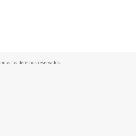
odos los derechos reservados.