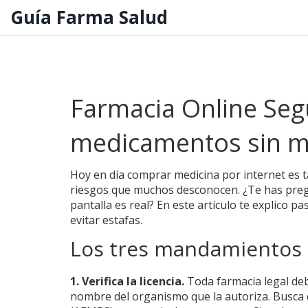
Guía Farma Salud
Farmacia Online Seg
medicamentos sin m
Hoy en día comprar medicina por internet es 
riesgos que muchos desconocen. ¿Te has pregu
pantalla es real? En este artículo te explico p
evitar estafas.
Los tres mandamientos 
1. Verifica la licencia.
Toda farmacia legal deb
nombre del organismo que la autoriza. Busca 