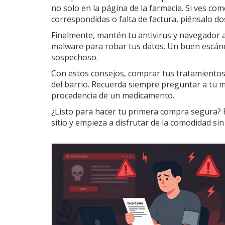
no solo en la página de la farmacia. Si ves co
correspondidas o falta de factura, piénsalo do
Finalmente, mantén tu antivirus y navegador a
malware para robar tus datos. Un buen escáner
sospechoso.
Con estos consejos, comprar tus tratamientos 
del barrio. Recuerda siempre preguntar a tu m
procedencia de un medicamento.
¿Listo para hacer tu primera compra segura? 
sitio y empieza a disfrutar de la comodidad sin