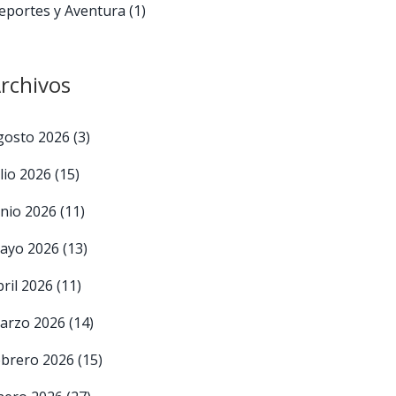
eportes y Aventura
(1)
rchivos
gosto 2026
(3)
ulio 2026
(15)
unio 2026
(11)
ayo 2026
(13)
bril 2026
(11)
arzo 2026
(14)
ebrero 2026
(15)