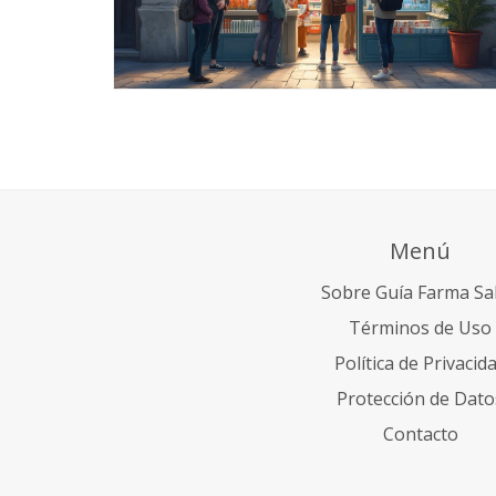
Menú
Sobre Guía Farma Sa
Términos de Uso
Política de Privacid
Protección de Dato
Contacto