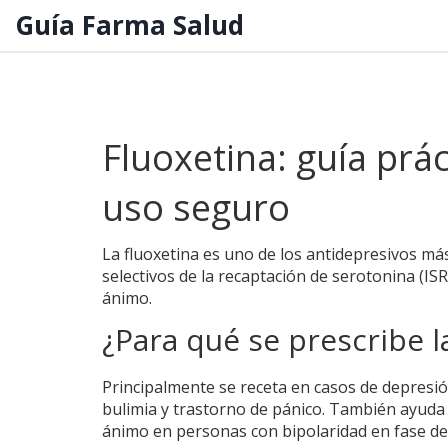
Guía Farma Salud
Fluoxetina: guía prá
uso seguro
La fluoxetina es uno de los antidepresivos más
selectivos de la recaptación de serotonina (ISR
ánimo.
¿Para qué se prescribe l
Principalmente se receta en casos de depresi
bulimia y trastorno de pánico. También ayuda 
ánimo en personas con bipolaridad en fase de