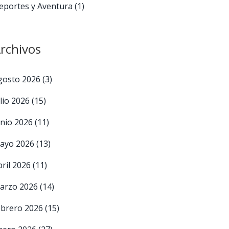
eportes y Aventura
(1)
rchivos
gosto 2026
(3)
ulio 2026
(15)
unio 2026
(11)
ayo 2026
(13)
bril 2026
(11)
arzo 2026
(14)
ebrero 2026
(15)