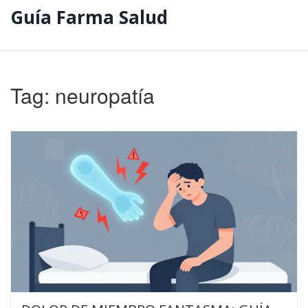
Guía Farma Salud
Tag: neuropatía