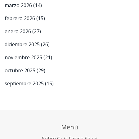
marzo 2026
(14)
febrero 2026
(15)
enero 2026
(27)
diciembre 2025
(26)
noviembre 2025
(21)
octubre 2025
(29)
septiembre 2025
(15)
Menú
Sobre Guía Farma Salud