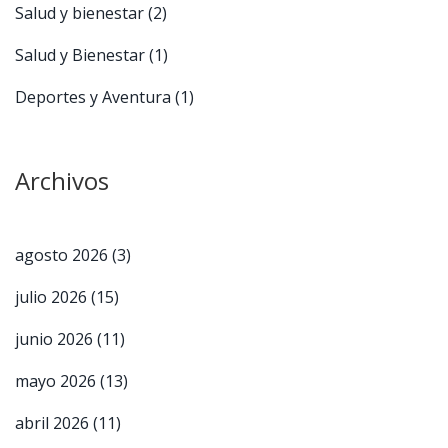
Salud y bienestar
(2)
Salud y Bienestar
(1)
Deportes y Aventura
(1)
Archivos
agosto 2026
(3)
julio 2026
(15)
junio 2026
(11)
mayo 2026
(13)
abril 2026
(11)