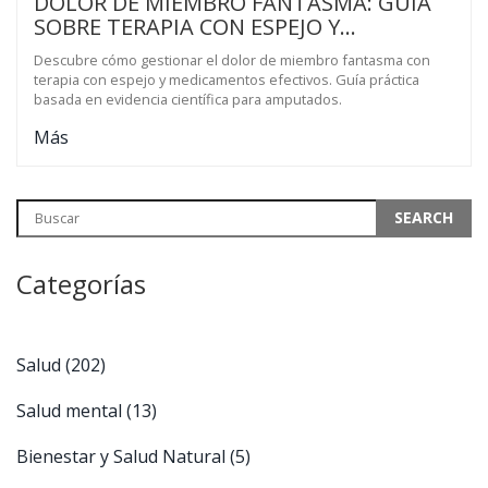
DOLOR DE MIEMBRO FANTASMA: GUÍA
SOBRE TERAPIA CON ESPEJO Y
MEDICAMENTOS
Descubre cómo gestionar el dolor de miembro fantasma con
terapia con espejo y medicamentos efectivos. Guía práctica
basada en evidencia científica para amputados.
Más
Categorías
Salud
(202)
Salud mental
(13)
Bienestar y Salud Natural
(5)