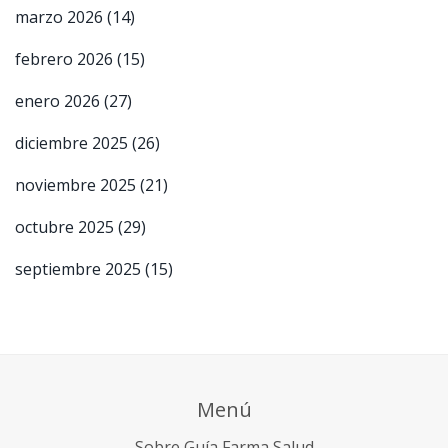
marzo 2026
(14)
febrero 2026
(15)
enero 2026
(27)
diciembre 2025
(26)
noviembre 2025
(21)
octubre 2025
(29)
septiembre 2025
(15)
Menú
Sobre Guía Farma Salud