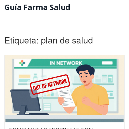
Guía Farma Salud
Etiqueta: plan de salud