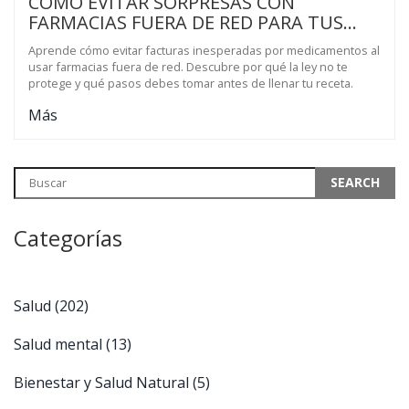
CÓMO EVITAR SORPRESAS CON
FARMACIAS FUERA DE RED PARA TUS
MEDICAMENTOS
Aprende cómo evitar facturas inesperadas por medicamentos al
usar farmacias fuera de red. Descubre por qué la ley no te
protege y qué pasos debes tomar antes de llenar tu receta.
Más
Categorías
Salud
(202)
Salud mental
(13)
Bienestar y Salud Natural
(5)