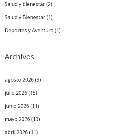
Salud y bienestar
(2)
Salud y Bienestar
(1)
Deportes y Aventura
(1)
Archivos
agosto 2026
(3)
julio 2026
(15)
junio 2026
(11)
mayo 2026
(13)
abril 2026
(11)