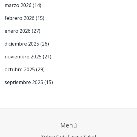
marzo 2026
(14)
febrero 2026
(15)
enero 2026
(27)
diciembre 2025
(26)
noviembre 2025
(21)
octubre 2025
(29)
septiembre 2025
(15)
Menú
Sobre Guía Farma Salud