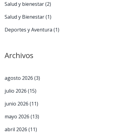
Salud y bienestar
(2)
Salud y Bienestar
(1)
Deportes y Aventura
(1)
Archivos
agosto 2026
(3)
julio 2026
(15)
junio 2026
(11)
mayo 2026
(13)
abril 2026
(11)