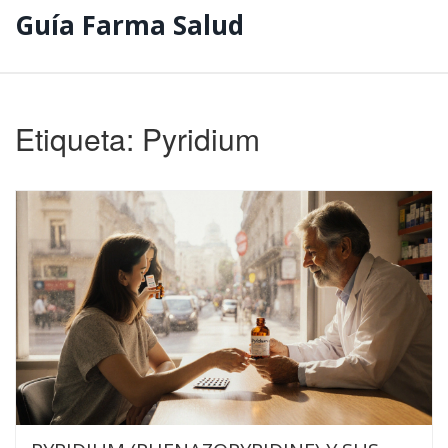
Guía Farma Salud
Etiqueta: Pyridium