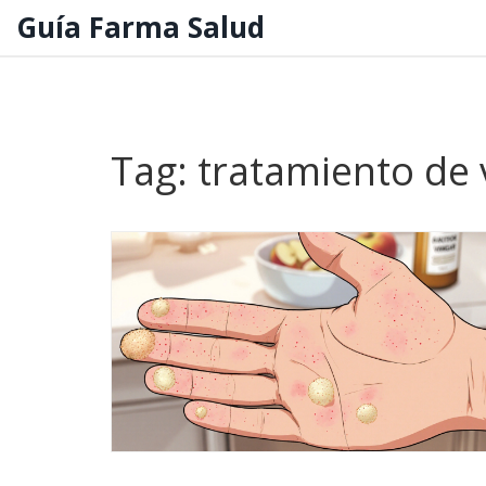
Guía Farma Salud
Tag: tratamiento de