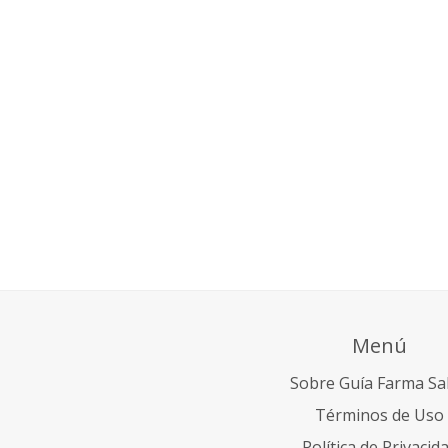
Menú
Sobre Guía Farma Sa
Términos de Uso
Política de Privacid