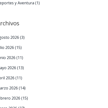
eportes y Aventura
(1)
rchivos
gosto 2026
(3)
ulio 2026
(15)
unio 2026
(11)
ayo 2026
(13)
bril 2026
(11)
arzo 2026
(14)
ebrero 2026
(15)