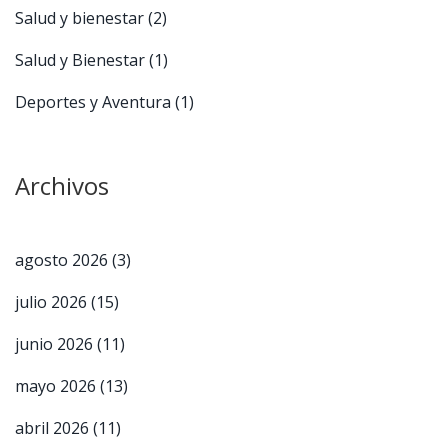
Salud y bienestar
(2)
Salud y Bienestar
(1)
Deportes y Aventura
(1)
Archivos
agosto 2026
(3)
julio 2026
(15)
junio 2026
(11)
mayo 2026
(13)
abril 2026
(11)