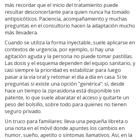
más recordar que el inicio del tratamiento puede
resultar desconcertante para quien nunca ha tomado
antipsicóticos. Paciencia, acompañamiento y muchas
preguntas en el consultorio hacen la adaptación mucho
más llevadera.
Cuando se utiliza la forma inyectable, suele aplicarse en
contextos de urgencia, por ejemplo, si hay una
agitación aguda y la persona no puede tomar pastillas.
Las dosis y el esquema dependen del equipo sanitario, y
casi siempre la prioridad es estabilizar para luego
pasar a la vía oral y retomar el día a día en casa. Si te
preguntas si existe una opción "genérica": sí, desde
hace un tiempo la ziprasidona está disponible sin
patente, lo que suele abaratar el acceso y quitarte un
peso del bolsillo, sobre todo para quienes no tienen
seguro privado.
Un truco para familiares: lleva una pequeña libreta o
una nota en el móvil donde apuntes los cambios en
humor, sueño, apetito o síntomas llamativos. Así, en la