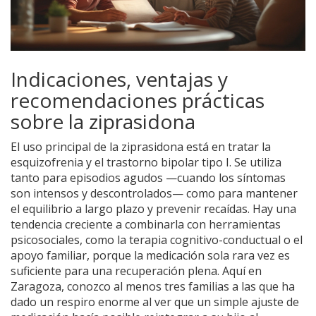
Indicaciones, ventajas y
recomendaciones prácticas
sobre la ziprasidona
El uso principal de la ziprasidona está en tratar la
esquizofrenia y el trastorno bipolar tipo I. Se utiliza
tanto para episodios agudos —cuando los síntomas
son intensos y descontrolados— como para mantener
el equilibrio a largo plazo y prevenir recaídas. Hay una
tendencia creciente a combinarla con herramientas
psicosociales, como la terapia cognitivo-conductual o el
apoyo familiar, porque la medicación sola rara vez es
suficiente para una recuperación plena. Aquí en
Zaragoza, conozco al menos tres familias a las que ha
dado un respiro enorme al ver que un simple ajuste de