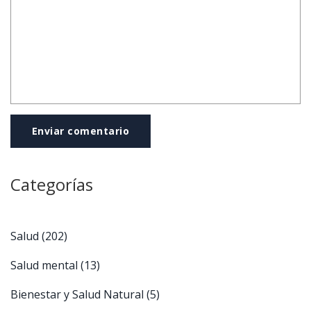
Enviar comentario
Categorías
Salud
(202)
Salud mental
(13)
Bienestar y Salud Natural
(5)