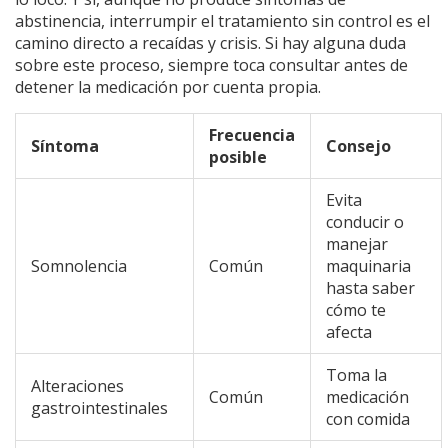
abstinencia, interrumpir el tratamiento sin control es el
camino directo a recaídas y crisis. Si hay alguna duda
sobre este proceso, siempre toca consultar antes de
detener la medicación por cuenta propia.
Frecuencia
Síntoma
Consejo
posible
Evita
conducir o
manejar
Somnolencia
Común
maquinaria
hasta saber
cómo te
afecta
Toma la
Alteraciones
Común
medicación
gastrointestinales
con comida