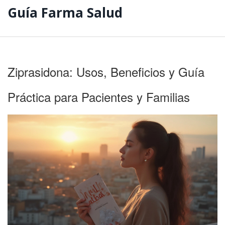
Guía Farma Salud
Ziprasidona: Usos, Beneficios y Guía
Práctica para Pacientes y Familias