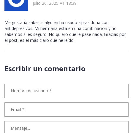
julio 26, 2025 AT 18:39
Me gustaría saber si alguien ha usado ziprasidona con
antidepresivos. Mi hermana está en una combinación y no
sabemos si es seguro. No quiero que le pase nada. Gracias por
el post, es el más claro que he leído.
Escribir un comentario