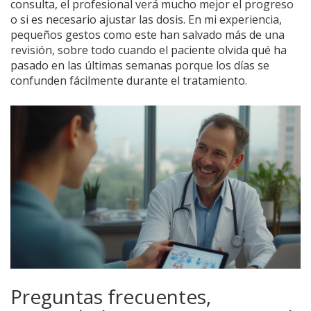
consulta, el profesional verá mucho mejor el progreso
o si es necesario ajustar las dosis. En mi experiencia,
pequeños gestos como este han salvado más de una
revisión, sobre todo cuando el paciente olvida qué ha
pasado en las últimas semanas porque los días se
confunden fácilmente durante el tratamiento.
Preguntas frecuentes,