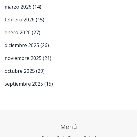
marzo 2026
(14)
febrero 2026
(15)
enero 2026
(27)
diciembre 2025
(26)
noviembre 2025
(21)
octubre 2025
(29)
septiembre 2025
(15)
Menú