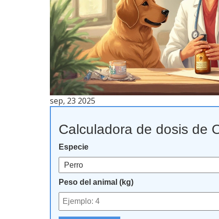
sep, 23 2025
Calculadora de dosis de 
Especie
Peso del animal (kg)