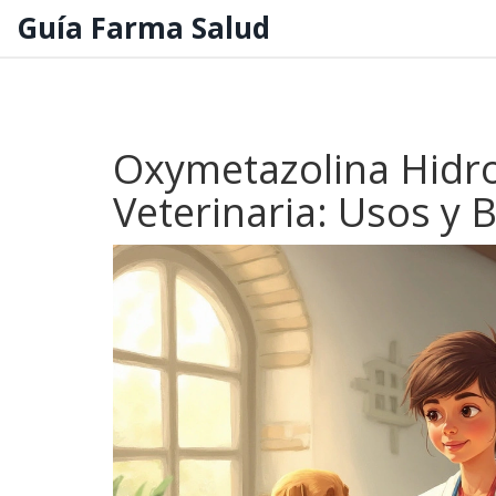
Guía Farma Salud
Oxymetazolina Hidro
Veterinaria: Usos y 