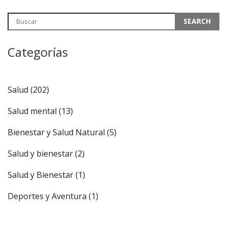
Categorías
Salud
(202)
Salud mental
(13)
Bienestar y Salud Natural
(5)
Salud y bienestar
(2)
Salud y Bienestar
(1)
Deportes y Aventura
(1)