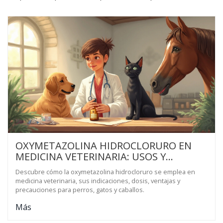
OXYMETAZOLINA HIDROCLORURO EN
MEDICINA VETERINARIA: USOS Y
BENEFICIOS
Descubre cómo la oxymetazolina hidrocloruro se emplea en
medicina veterinaria, sus indicaciones, dosis, ventajas y
precauciones para perros, gatos y caballos.
Más