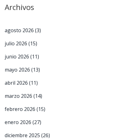
Archivos
agosto 2026
(3)
julio 2026
(15)
junio 2026
(11)
mayo 2026
(13)
abril 2026
(11)
marzo 2026
(14)
febrero 2026
(15)
enero 2026
(27)
diciembre 2025
(26)