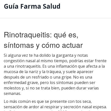
Guía Farma Salud
Rinotraqueitis: qué es,
síntomas y cómo actuar
Si alguna vez te ha dolido la garganta y notas
congestión nasal al mismo tiempo, podrías estar frente
a una rinotraqueitis. Es una inflamación que afecta a la
mucosa de la nariz y la tráquea, y suele aparecer
después de un resfriado o una gripe. No es una
enfermedad grave, pero los síntomas pueden ser
molestos y, si no se trata bien, pueden durar varias
semanas.
Lo más común es que se presente con tos seca,
sensación de ardor al respirar y secreción nasal espesa.