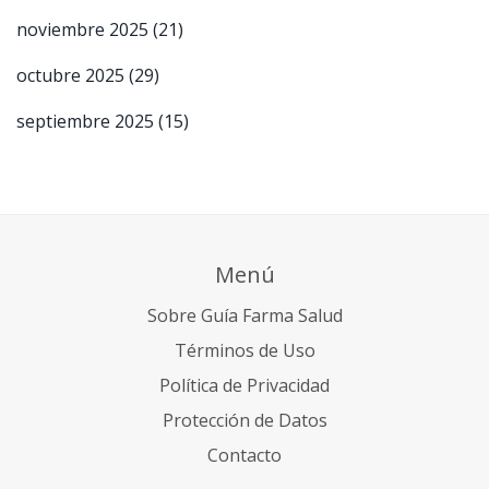
noviembre 2025
(21)
octubre 2025
(29)
septiembre 2025
(15)
Menú
Sobre Guía Farma Salud
Términos de Uso
Política de Privacidad
Protección de Datos
Contacto