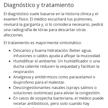
Diagnóstico y tratamiento
El diagnóstico suele basarse en la historia clínica y el
examen físico. El médico escuchará tus pulmones,
revisará la garganta y, si lo considera necesario, pedirá
una radiografía de tórax para descartar otras
afecciones.
El tratamiento es mayormente sintomático:
Descanso y buena hidratación. Beber agua,
infusiones o caldos ayuda a aflojar la mucosidad.
Humidificar el ambiente. Un humidificador o una
ducha caliente reducen la sequedad y facilitan la
respiración.
Analgesia y antitérmicos como paracetamol o
ibuprofeno para el malestar.
Descongestionantes nasales (sprays salinos o
soluciones isotónicas) para aliviar la congestión.
En casos de sospecha bacteriana, el médico puede
recetar antibióticos, pero solo cuando hay