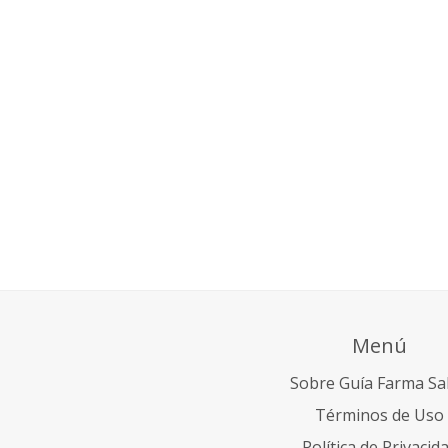
Menú
Sobre Guía Farma Sa
Términos de Uso
Política de Privacid