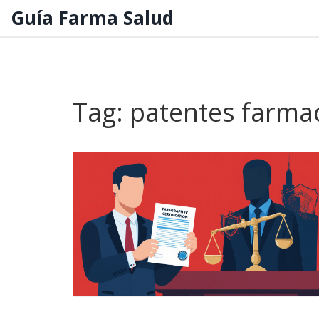
Guía Farma Salud
Tag: patentes farma