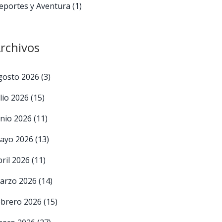
eportes y Aventura
(1)
rchivos
gosto 2026
(3)
ulio 2026
(15)
unio 2026
(11)
ayo 2026
(13)
bril 2026
(11)
arzo 2026
(14)
ebrero 2026
(15)