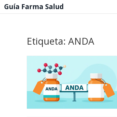
Guía Farma Salud
Etiqueta: ANDA